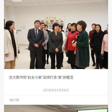
交大图书馆“妇女小家”温情打造“家”的暖意
2018年03月08日
“她力量”