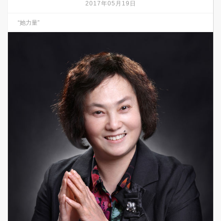
2017年05月19日
“她力量”