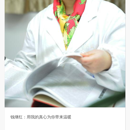
钱继红：用我的真心为你带来温暖