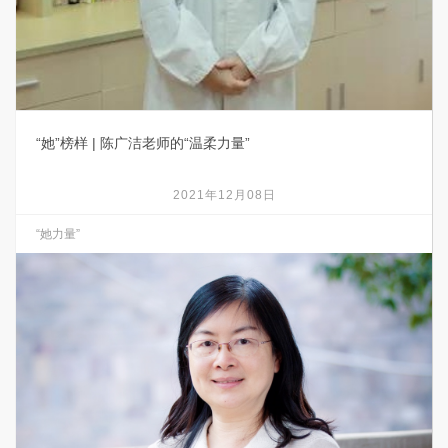
“她”榜样 | 陈广洁老师的“温柔力量”
2021年12月08日
“她力量”