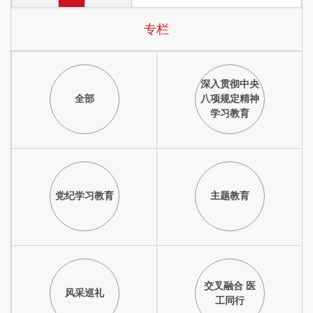
专栏
深入贯彻中央
全部
八项规定精神
学习教育
党纪学习教育
主题教育
交叉融合 医
风采巡礼
工同行