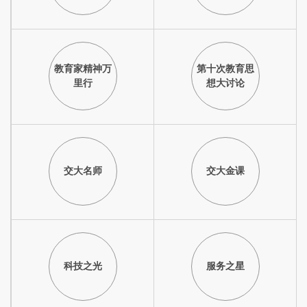
教育家精神万
第十次教育思
里行
想大讨论
交大名师
交大金课
科技之光
服务之星