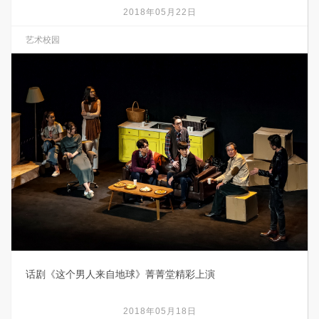
2018年05月22日
艺术校园
话剧《这个男人来自地球》菁菁堂精彩上演
2018年05月18日