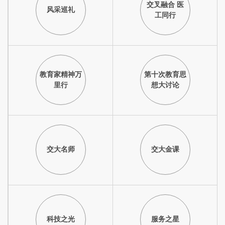
交叉融合 医
风采巡礼
工同行
教育家精神万
第十次教育思
里行
想大讨论
交大名师
交大金课
科技之光
服务之星