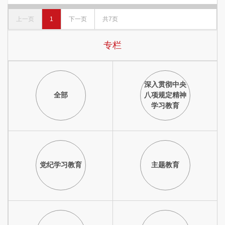
上一页
1
下一页
共7页
专栏
深入贯彻中央
全部
八项规定精神
学习教育
党纪学习教育
主题教育