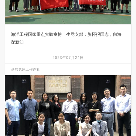
海洋工程国家重点实验室博士生党支部：胸怀报国志，向海
探新知
2023年07月24日
基层党建工作巡礼