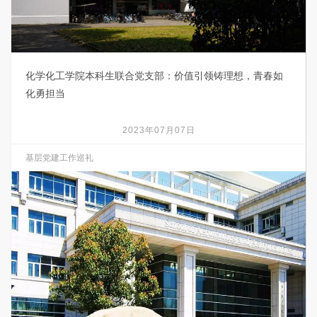
化学化工学院本科生联合党支部：价值引领铸理想，青春如
化勇担当
2023年07月07日
基层党建工作巡礼