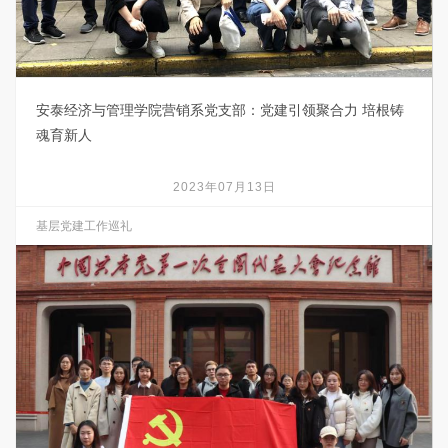
安泰经济与管理学院营销系党支部：党建引领聚合力 培根铸
魂育新人
2023年07月13日
基层党建工作巡礼