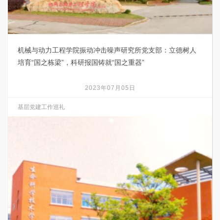
机械与动力工程学院振动冲击噪声研究所党支部：立德树人
培育“国之栋梁”，科研报国铸就“国之重器”
2023年07月05日
基层党建工作巡礼