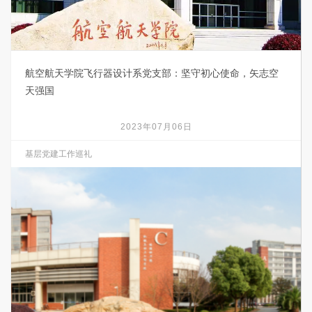
航空航天学院飞行器设计系党支部：坚守初心使命，矢志空
天强国
2023年07月06日
基层党建工作巡礼