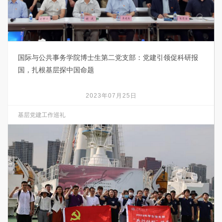
国际与公共事务学院博士生第二党支部：党建引领促科研报
国，扎根基层探中国命题
2023年07月25日
基层党建工作巡礼