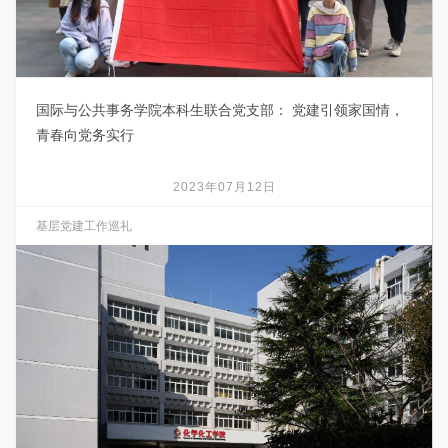
国际与公共事务学院本科生联合党支部： 党建引领家国情，
青春向党务实行
2023年07月12日
基层党建工作巡礼