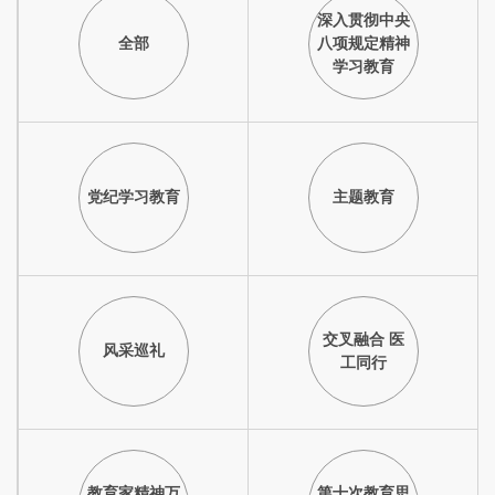
深入贯彻中央
全部
八项规定精神
学习教育
党纪学习教育
主题教育
交叉融合 医
风采巡礼
工同行
教育家精神万
第十次教育思