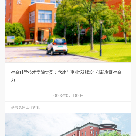
生命科学技术学院党委：党建与事业“双螺旋” 创新发展生命
力
2023年07月02日
基层党建工作巡礼