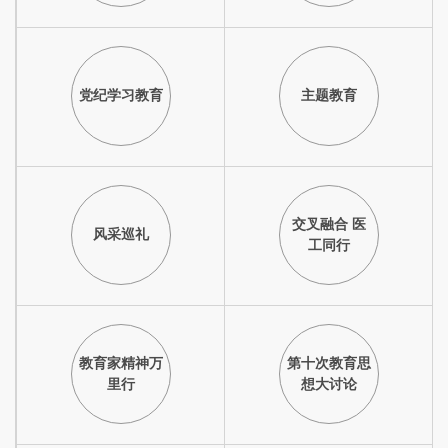
党纪学习教育
主题教育
交叉融合 医
风采巡礼
工同行
教育家精神万
第十次教育思
里行
想大讨论