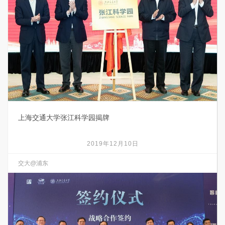
上海交通大学张江科学园揭牌
2019年12月10日
交大@浦东