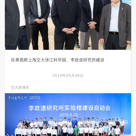
应勇视察上海交大张江科学园、李政道研究所建设
2019年05月09日
交大@浦东