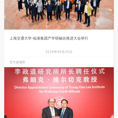
上海交通大学-临港集团产学研融合推进大会举行
2018年04月25日
交大@浦东