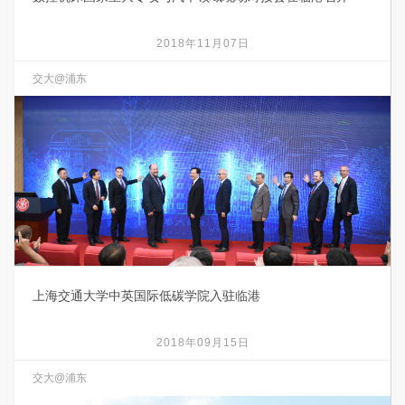
2018年11月07日
交大@浦东
上海交通大学中英国际低碳学院入驻临港
2018年09月15日
交大@浦东