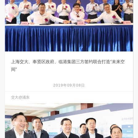
上海交大、奉贤区政府、临港集团三方签约联合打造“未来空
间”
2019年09月08日
交大@浦东