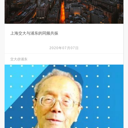
上海交大与浦东的同频共振
2020年07月07日
交大@浦东