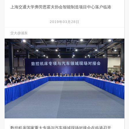
上海交通大学弗劳恩霍夫协会智能制造项目中心落户临港
2019年03月28日
交大@浦东
数控机床国家重大专项与汽车领域现场对接会在临港召开