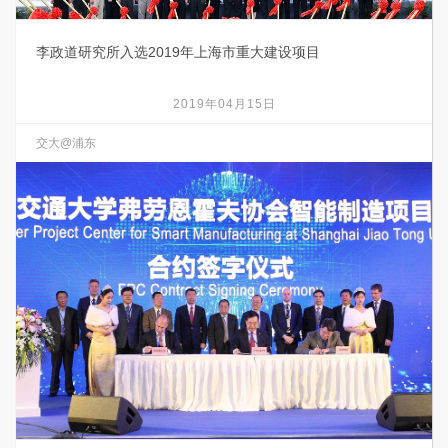
李政道研究所入选2019年上海市重大建设项目
2019年04月15日
交大@浦东