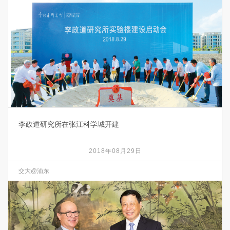
李政道研究所在张江科学城开建
2018年08月29日
交大@浦东