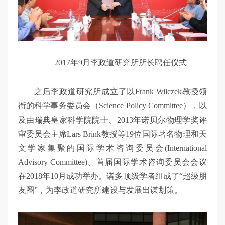
2017年9月李政道研究所所长聘任仪式
之后李政道研究所成立了以Frank Wilczek教授领
衔的科学事务委员会（Science Policy Committee），以
及由瑞典皇家科学院院士、2013年诺贝尔物理学奖评
审委员会主席Lars Brink教授等19位国际著名物理和天
文学家集聚的国际学术咨询委员会(International
Advisory Committee)。首届国际学术咨询委员会会议
在2018年10月成功举办。诸多顶级学者组成了“超级朋
友圈”，为李政道研究所建设与发展出谋划策。