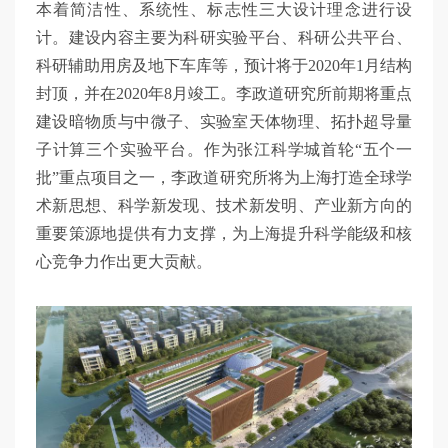
本着简洁性、系统性、标志性三大设计理念进行设
计。建设内容主要为科研实验平台、科研公共平台、
科研辅助用房及地下车库等，预计将于2020年1月结构
封顶，并在2020年8月竣工。李政道研究所前期将重点
建设暗物质与中微子、实验室天体物理、拓扑超导量
子计算三个实验平台。作为张江科学城首轮“五个一
批”重点项目之一，李政道研究所将为上海打造全球学
术新思想、科学新发现、技术新发明、产业新方向的
重要策源地提供有力支撑，为上海提升科学能级和核
心竞争力作出更大贡献。