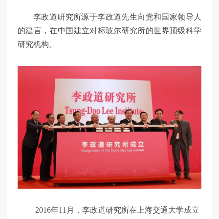
李政道研究所源于李政道先生向党和国家领导人
的建言，在中国建立对标玻尔研究所的世界顶级科学
研究机构。
2016年11月，李政道研究所在上海交通大学成立