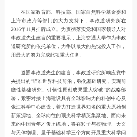
在国家教育部、科技部、国家自然科学基金委和
上海市政府等部门的大力支持下，李政道研究所在
2016年11月挂牌成立。为贯彻落实党和国家领导人对
李政道先生建言的重要批示，上海交通大学作为李政
道研究所的依托单位，力争以最大的热忱投入工作，
用最大的努力完成此项重大任务。
遵照李政道先生的建言，李政道研究所响应党中
央提出的“瞄准世界科技前沿，强化基础研究，实现前
瞻性基础研究、引领性原创成果重大突破”的战略部
署，紧密对接上海建设具有全球影响力的科创中心及
张江科学中心建设，着力打造世界知名的重大原始创
新策源地、全球向往的顶尖科学精英集聚地、面向未
来的中国青年才俊历练地，将在粒子与核物理、天文
与天体物理、量子基础科学三个方向开展重大科学问