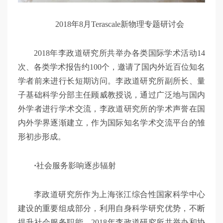
2018年8月Terascale新物理专题研讨会
2018年李政道研究所共举办各类国际学术活动14
次、各类学术报告约100个，邀请了国内外近百位知名
学者前来进行长短期访问。李政道研究所副所长、量
子基础科学分部主任顾威教授说，通过广泛地与国内
外学者进行学术交流，李政道研究所的学术声誉在国
内外学界逐渐建立，作为国际知名学术交流平台的雏
形初步形成。
·
社会服务影响逐步辐射
李政道研究所作为上海张江综合性国家科学中心
建设的重要组成部分，利用自身科学研究优势，不断
提升社会服务职能。2018年李政道研究所共举办和协