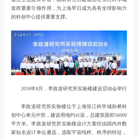
发挥重要引领作用，为上海早日成为具有全球影响力
的科创中心提供重要支撑。
2018年8月，李政道研究所实验楼建设启动会举行
李政道研究所实验楼位于上海张江科学城孙桥科
创中心单元中部，建设用地约41亩，总建筑面积56000
平方米。李政道研究所实验楼设计方案经由国内外数
家知名设计单位遴选，选取宇宙纯粹、秩序的特征，