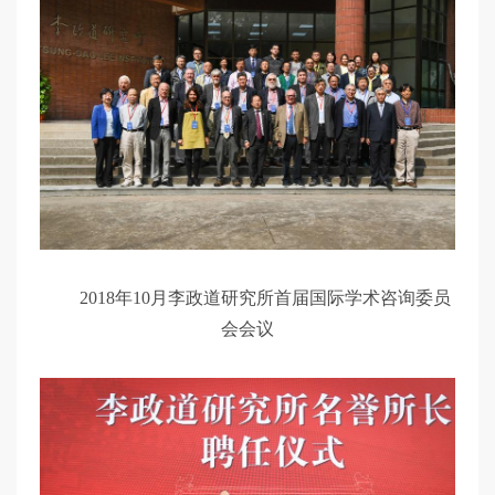
2018年10月李政道研究所首届国际学术咨询委员
会会议