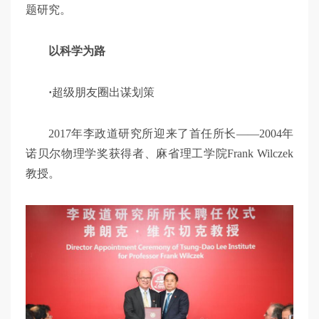
题研究。
以科学为路
·
超级朋友圈出谋划策
2017年李政道研究所迎来了首任所长——2004年
诺贝尔物理学奖获得者、麻省理工学院Frank Wilczek
教授。