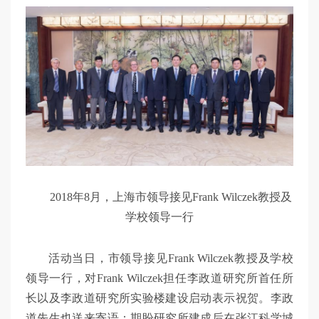
2018年8月，上海市领导接见Frank Wilczek教授及
学校领导一行
活动当日，市领导接见Frank Wilczek教授及学校
领导一行，对Frank Wilczek担任李政道研究所首任所
长以及李政道研究所实验楼建设启动表示祝贺。李政
道先生也送来寄语：期盼研究所建成后在张江科学城