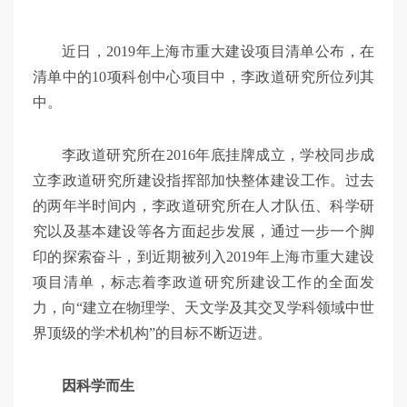
近日，2019年上海市重大建设项目清单公布，在
清单中的10项科创中心项目中，李政道研究所位列其
中。
李政道研究所在2016年底挂牌成立，学校同步成
立李政道研究所建设指挥部加快整体建设工作。过去
的两年半时间内，李政道研究所在人才队伍、科学研
究以及基本建设等各方面起步发展，通过一步一个脚
印的探索奋斗，到近期被列入2019年上海市重大建设
项目清单，标志着李政道研究所建设工作的全面发
力，向“建立在物理学、天文学及其交叉学科领域中世
界顶级的学术机构”的目标不断迈进。
因科学而生