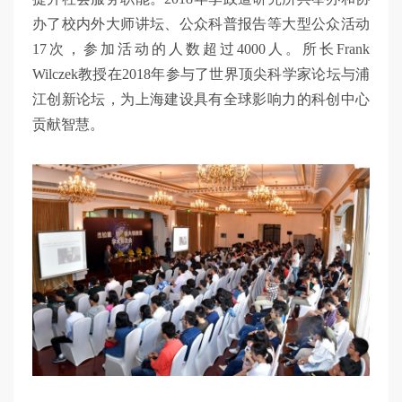
办了校内外大师讲坛、公众科普报告等大型公众活动
17次，参加活动的人数超过4000人。所长Frank
Wilczek教授在2018年参与了世界顶尖科学家论坛与浦
江创新论坛，为上海建设具有全球影响力的科创中心
贡献智慧。