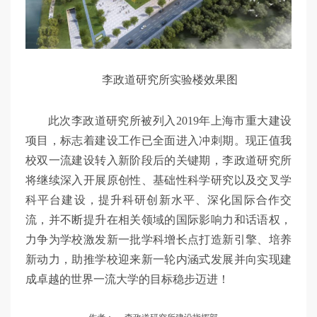
李政道研究所实验楼效果图
此次李政道研究所被列入2019年上海市重大建设
项目，标志着建设工作已全面进入冲刺期。现正值我
校双一流建设转入新阶段后的关键期，李政道研究所
将继续深入开展原创性、基础性科学研究以及交叉学
科平台建设，提升科研创新水平、深化国际合作交
流，并不断提升在相关领域的国际影响力和话语权，
力争为学校激发新一批学科增长点打造新引擎、培养
新动力，助推学校迎来新一轮内涵式发展并向实现建
成卓越的世界一流大学的目标稳步迈进！