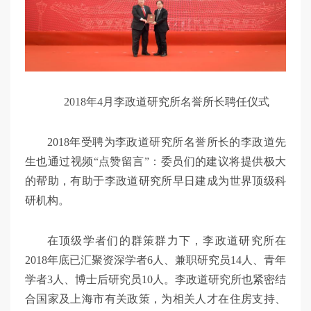
2018年4月李政道研究所名誉所长聘任仪式
2018年受聘为李政道研究所名誉所长的李政道先
生也通过视频“点赞留言”：委员们的建议将提供极大
的帮助，有助于李政道研究所早日建成为世界顶级科
研机构。
在顶级学者们的群策群力下，李政道研究所在
2018年底已汇聚资深学者6人、兼职研究员14人、青年
学者3人、博士后研究员10人。李政道研究所也紧密结
合国家及上海市有关政策，为相关人才在住房支持、