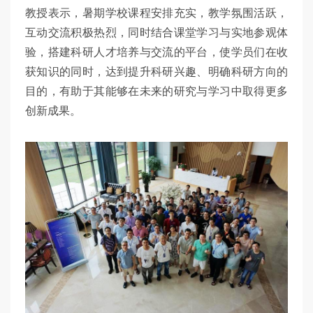
教授表示，暑期学校课程安排充实，教学氛围活跃，
互动交流积极热烈，同时结合课堂学习与实地参观体
验，搭建科研人才培养与交流的平台，使学员们在收
获知识的同时，达到提升科研兴趣、明确科研方向的
目的，有助于其能够在未来的研究与学习中取得更多
创新成果。