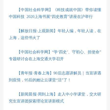
【中国社会科学网】《科技成就中国》带你读懂
中国科技 2020上海书展“四史教育”讲座在沪举行
【解放日报·上观新闻】年轻人编，年轻人读，在
上海，这些书火了
【中国社会科学网】“学‘四史’、守初心、担使命”
专题研讨会在上海交通大学召开
【青年报·青春上海】90后志愿讲解员｜当宣讲遇
到疫情，95后的她让云课堂“活”了！
【新闻晨报·周到上海】走入中小学课堂，交大研
究生宣讲团探索理论宣讲新模式