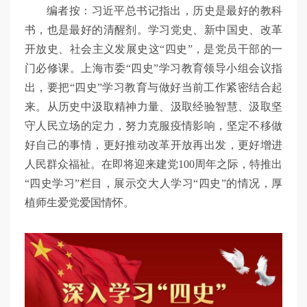
编者按：习近平总书记指出，历史是最好的教科
书，也是最好的清醒剂。学习党史、新中国史、改革
开放史、社会主义发展史这“四史”，是党员干部的一
门必修课。上海市委“四史”学习教育领导小组会议指
出，要把“四史”学习教育与做好当前工作紧密结合起
来。从历史中汲取精神力量、汲取经验智慧、汲取坚
守人民立场的定力，努力克服疫情影响，坚定不移做
好自己的事情，更好推动改革开放再出发，更好增进
人民群众福祉。在即将迎来建党100周年之际，特推出
“四史学习”栏目，展示交大人学习“四史”的情况，厚
植师生爱党爱国情怀。