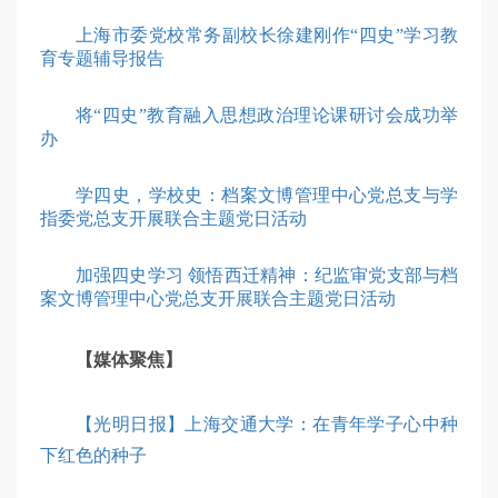
上海市委党校常务副校长徐建刚作“四史”学习教
育专题辅导报告
将“四史”教育融入思想政治理论课研讨会成功举
办
学四史，学校史：档案文博管理中心党总支与学
指委党总支开展联合主题党日活动
加强四史学习 领悟西迁精神：纪监审党支部与档
案文博管理中心党总支开展联合主题党日活动
【媒体聚焦】
【光明日报】上海交通大学：在青年学子心中种
下红色的种子