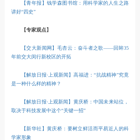
【青年报】钱学森图书馆：用科学家的人生之路
讲好“四史”
【专家观点】
【交大新闻网】毛杏云：奋斗者之歌——回眸35
年前交大闵行新校区的开拓
【解放日报·上观新闻】高福进：“抗战精神”究竟
是一种什么样的精神？
【解放日报·上观新闻】黄庆桥：中国未来站位，
取决于科技发展中这个“关键一招”
【新华社】黄庆桥：要树立鲜活而平易近人的科
学家形象