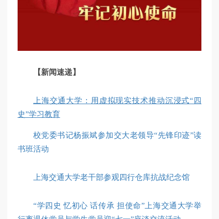
【新闻速递】
上海交通大学：用虚拟现实技术推动沉浸式“四
史”学习教育
校党委书记杨振斌参加交大老领导“先锋印迹”读
书班活动
上海交通大学老干部参观四行仓库抗战纪念馆
“学四史 忆初心 话传承 担使命”上海交通大学举