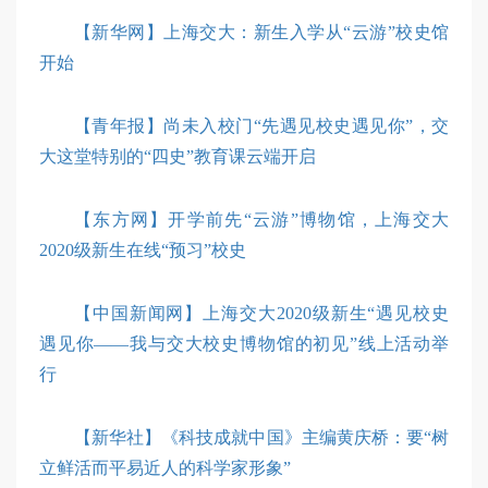
【新华网】上海交大：新生入学从“云游”校史馆
开始
【青年报】尚未入校门“先遇见校史遇见你”，交
大这堂特别的“四史”教育课云端开启
【东方网】开学前先“云游”博物馆，上海交大
2020级新生在线“预习”校史
【中国新闻网】上海交大2020级新生“遇见校史
遇见你——我与交大校史博物馆的初见”线上活动举
行
【新华社】《科技成就中国》主编黄庆桥：要“树
立鲜活而平易近人的科学家形象”