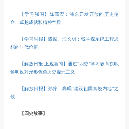
【学习强国】陈高宏：浦东开发开放的历史使
命、卓越成就和精神气质
【学习时报】盛懿、汪长明：钱学森系统工程思
想的时代价值
【解放日报·上观新闻】通过“四史”学习教育旗帜
鲜明反对形形色色历史虚无主义
【解放日报】孙萍：高唱“建设祖国富饶内地”之
歌
【四史故事】