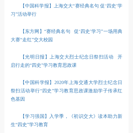
【中国科学报】上海交大“赛经典名句 促‘四史’学
习”活动举行
【东方网】“赛经典名句 促‘四史’学习”一场用典
大赛“走红”交大校园
【光明日报】上海交大烈士纪念日祭扫活动 开
启行走的“四史”学习教育思政课
【中国科学报】2020年上海交通大学烈士纪念日
祭扫活动举行“四史”学习教育思政课激励学子传承红
色基因
【学习强国】入学季，《初识交大》读本助力新
生“四史”学习教育