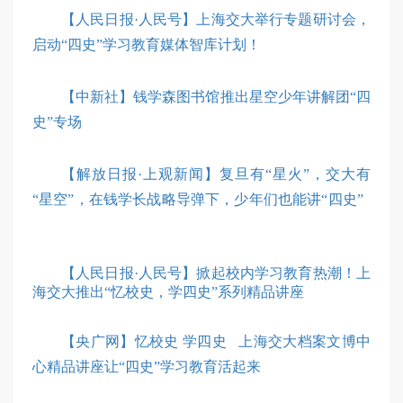
【人民日报·人民号】上海交大举行专题研讨会，
启动“四史”学习教育媒体智库计划！
【中新社】钱学森图书馆推出星空少年讲解团“四
史”专场
【解放日报·上观新闻】复旦有“星火”，交大有
“星空”，在钱学长战略导弹下，少年们也能讲“四史”
【人民日报·人民号】掀起校内学习教育热潮！上
海交大推出“忆校史，学四史”系列精品讲座
【央广网】忆校史 学四史 上海交大档案文博中
心精品讲座让“四史”学习教育活起来