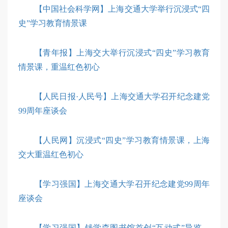
【中国社会科学网】上海交通大学举行沉浸式“四
史”学习教育情景课
【青年报】上海交大举行沉浸式“四史”学习教育
情景课，重温红色初心
【人民日报·人民号】上海交通大学召开纪念建党
99周年座谈会
【人民网】沉浸式“四史”学习教育情景课，上海
交大重温红色初心
【学习强国】上海交通大学召开纪念建党99周年
座谈会
【学习强国】钱学森图书馆首创“互动式”导览，