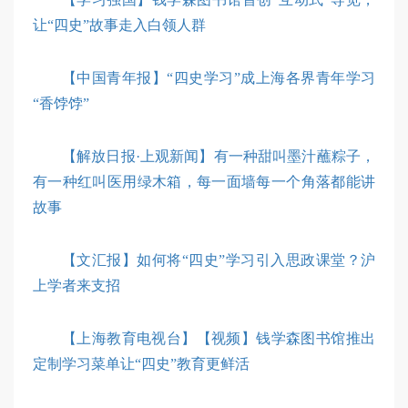
让“四史”故事走入白领人群
【中国青年报】“四史学习”成上海各界青年学习
“香饽饽”
【解放日报·上观新闻】有一种甜叫墨汁蘸粽子，
有一种红叫医用绿木箱，每一面墙每一个角落都能讲
故事
【文汇报】如何将“四史”学习引入思政课堂？沪
上学者来支招
【上海教育电视台】【视频】钱学森图书馆推出
定制学习菜单让“四史”教育更鲜活