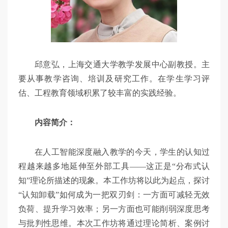
邱意弘，上海交通大学教学发展中心副教授。主
要从事教学咨询、培训及研究工作。在学生学习评
估、工程教育领域积累了较丰富的实践经验。
内容简介：
在人工智能深度融入教学的今天，学生的认知过
程越来越多地延伸至外部工具——这正是“分布式认
知”理论所描述的现象。本工作坊将以此为起点，探讨
“认知卸载”如何成为一把双刃剑：一方面可减轻无效
负荷、提升学习效率；另一方面也可能削弱深度思考
与批判性思维。本次工作坊将通过理论简析、案例讨