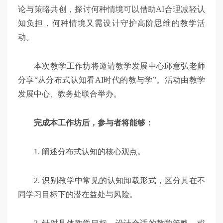
论与策略共创，探讨何种情境可以借助AI合理减轻认
知负担，何种情境又需设计守护高阶思维的教学活
动。
本次教学工作坊将邀请教学发展中心邱意弘老师
分享“从分布式认知看AI时代的教与学”。活动由教学
发展中心、教务处联合举办。
完成本工作坊后，参与者将能够：
1. 阐述分布式认知的核心观点。
2. 识别教学中常见的认知卸载形式，区分其在不
同学习目标下的潜在益处与风险。