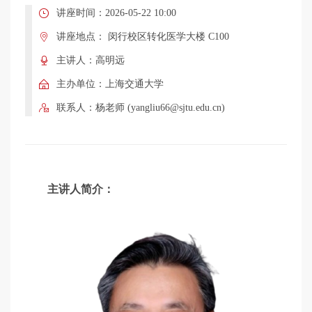
学
讲座时间：2026-05-22 10:00
讲座地点： 闵行校区转化医学大楼 C100
术
主讲人：高明远
主办单位：上海交通大学
讲
联系人：杨老师 (yangliu66@sjtu.edu.cn)
座
主讲人简介：