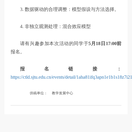
3. 数据驱动的合理调整：模型假设与方法选择。
4. 非独立观测处理：混合效应模型
请有兴趣参加本次活动的同学于
5月18日17:00前
报名。
报名链接：
https://ctld.sjtu.edu.cn/events/detail/1aha81ifq3apn1e1b1s18z7i2
供稿单位：
教学发展中心