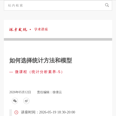
探
索
如何选择统计方法和模型
发
— 微课程（统计分析素养-5）
现
2026年05月12日
责任编辑：徐倩云
·
讲座时间：2026-05-19 18:30-20:00