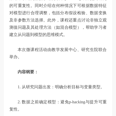
的可重复性。同时介绍在何种情况下可根据数据特征
对模型进行合理调整，包括分布假设检验、数据变换
及非参数方法选择。此外，课程还重点讨论非独立观
测值问题及其处理方法（如混合模型），帮助学习者
建立从问题到模型的思维模式。
本次微课程活动由教学发展中心、研究生院联合
举办。
内容纲要：
1. 从研究问题出发：明确分析目标与变量类型。
2. 数据之前确定模型：避免p-hacking与提升可重
复性。