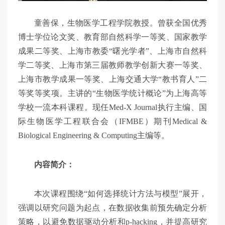
童善保，生物医学工程学院教授。曾获全国优秀
博士学位论文奖、教育部自然科学一等奖、国家教学
成果二等奖、上海市教委“曙光学者”、上海市自然科
学二等奖、上海市第三届教师教学创新大赛一等奖、
上海市教学成果一等奖、上海交通大学“教书育人”二
等奖等奖项。主讲的“生物医学统计概论”为上海高等
学校一流本科课程。现任Med-X Journal执行主编、国
际生物医学工程联合会（IFMBE）期刊Medical &
Biological Engineering & Computing主编等。
内容简介：
本次课程围绕“如何选择统计方法与模型”展开，
强调以研究问题为起点，在数据收集前预先确定分析
策略，以避免数据驱动分析和p-hacking，并提高研究