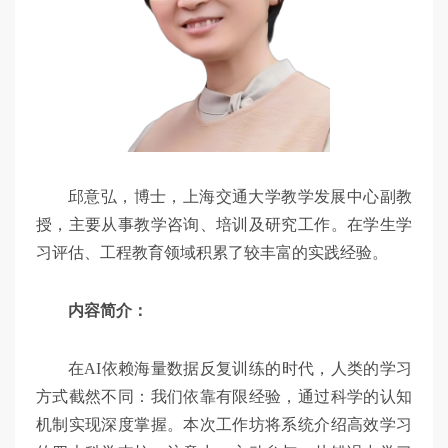
邱意弘，博士，上海交通大学教学发展中心副教
授，主要从事教学咨询、培训及研究工作。在学生学
习评估、工程教育领域积累了较丰富的实践经验。
内容简介：
在AI依赖海量数据反复训练的时代，人类的学习
方式截然不同：我们依靠有限经验，通过科学的认知
机制实现深度掌握。本次工作坊将系统介绍高效学习