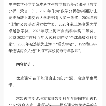
主讲数学科学学院本科学生数学核心基础课程《数学
分析（荣誉）》。2025年作为“数学分析教学团队”主
要成员获上海交通大学教书育人奖一等奖、2024年获
“佳和”公共基础课程教学奖、2025年获上海交通大学
卓越教学奖、2025年获上海市自然科学奖二等奖、
2018-2022年连续五年入选科睿唯安“全球高被引科学
家”、2003年被选拔为上海市“曙光学者”、1999和1997
年连续两次入选“上海市高校优秀青年教师”。
内容简介：
优质课堂在于能否直击知识本源、启迪学生思
维。
本次教与学讲坛将邀请数学科学学院陶有山教授
分享“洞察本质、讲透讲深——提高课堂教学效果的实