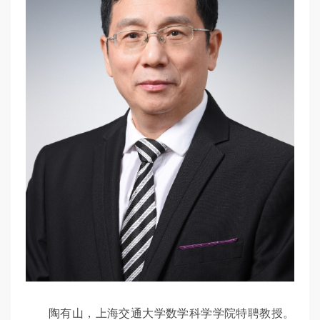
陶有山，上海交通大学数学科学学院特聘教授。