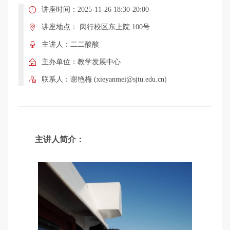
学
讲座时间：2025-11-26 18:30-20:00
讲座地点： 闵行校区东上院 100号
术
主讲人：二二酸酸
主办单位：教学发展中心
讲
联系人：谢艳梅 (xieyanmei@sjtu.edu.cn)
座
主讲人简介：