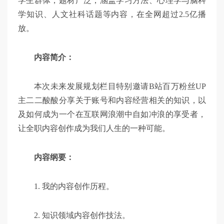
学生群体，题材广泛，涵盖学习方法、心理学与脑科
学知识、人文社科话题等内容，在全网超过2.5亿播
放。
内容简介：
本次未来发展规划栏目特别邀请B站百万粉丝UP
主二二酸酸分享关于账号和内容经营相关的知识，以
及如何成为一个在互联网浪潮中自如冲浪的享受者，
让全职内容创作成为我们人生的一种可能。
内容纲要：
1. 我的内容创作历程。
2. 知识领域内容创作技法。