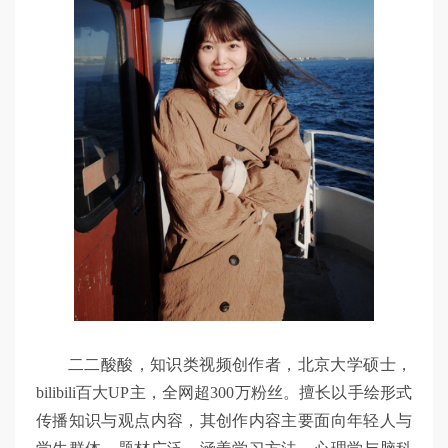
二二酸酸，知识类视频创作者，北京大学硕士，
bilibili百大UP主，全网超300万粉丝。擅长以手绘形式
传播知识与观点内容，其创作内容主要面向年轻人与