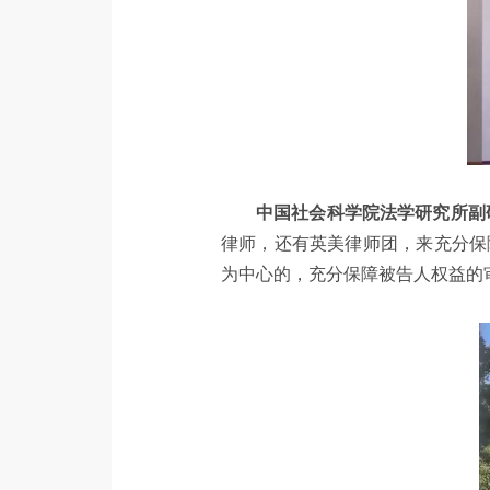
中国社会科学院法学研究所副
律师，还有英美律师团，来充分保
为中心的，充分保障被告人权益的