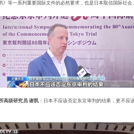
书》等一系列重要国际文件的必然要求，也是日本取信国际社会
所高级研究员 谢凯
：日本不应该否定东京审判的结果，更不应