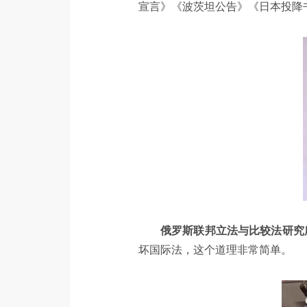
宣言》《波茨坦公告》《日本投降
俄罗斯联邦立法与比较法研究
坏国际法，这个道理非常简单。