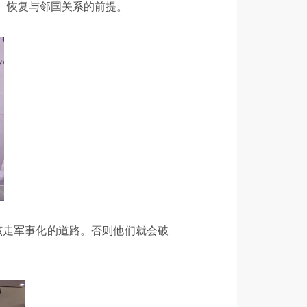
、恢复与邻国关系的前提。
该走军事化的道路。否则他们就会破