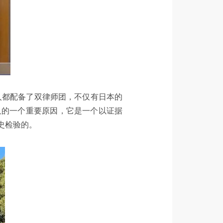
人都配备了双律师团，不仅有日本的
久的一个重要原因，它是一个以证据
史检验的。