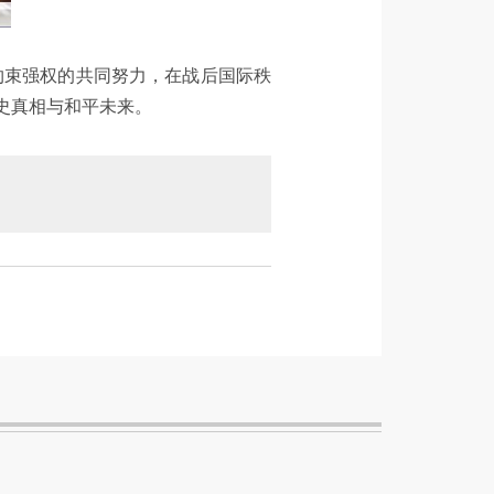
约束强权的共同努力，在战后国际秩
史真相与和平未来。