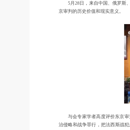
5月28日，来自中国、俄罗
京审判的历史价值和现实意义。
与会专家学者高度评价东京审
治侵略和战争罪行，把法西斯战犯