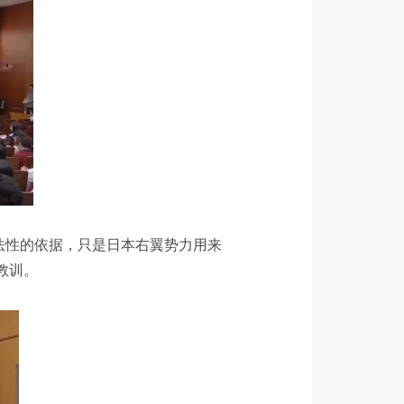
法性的依据，只是日本右翼势力用来
教训。