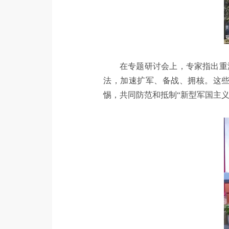
在专题研讨会上，专家指出重
法，加速扩军、备战、拥核。这
惕，共同防范和抵制“新型军国主