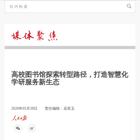
媒
体
高校图书馆探索转型路径，打造智慧化
聚
学研服务新生态
焦
2026年05月28日
责任编辑：吴双玉