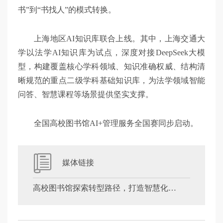
书”到“书找人”的模式转换。
上海地区AI知识库联合上线。其中，上海交通大
学以法学AI知识库为试点，深度对接DeepSeek大模
型，构建覆盖核心学科领域、知识准确权威、结构清
晰规范的重点二级学科基础知识库，为法学领域智能
问答、智慧课程等场景提供坚实支撑。
全国高校图书馆AI+管理服务全国赛同步启动。
媒体链接
高校图书馆探索转型路径，打造智慧化学研服务新生态