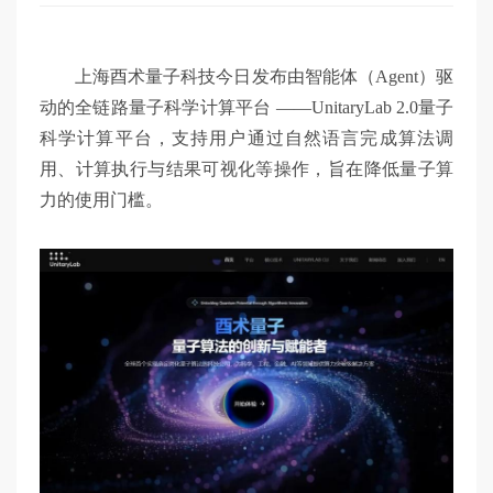
上海酉术量子科技今日发布由智能体（Agent）驱
动的全链路量子科学计算平台 ——UnitaryLab 2.0量子
科学计算平台，支持用户通过自然语言完成算法调
用、计算执行与结果可视化等操作，旨在降低量子算
力的使用门槛。