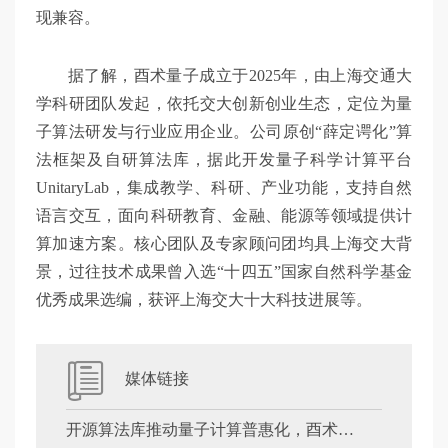
现兼容。
据了解，酉术量子成立于2025年，由上海交通大
学科研团队发起，依托交大创新创业生态，定位为量
子算法研发与行业应用企业。公司原创“薛定谔化”算
法框架及自研算法库，据此开发量子科学计算平台
UnitaryLab，集成教学、科研、产业功能，支持自然
语言交互，面向科研教育、金融、能源等领域提供计
算加速方案。核心团队及专家顾问团均具上海交大背
景，过往技术成果曾入选“十四五”国家自然科学基金
优秀成果选编，获评上海交大十大科技进展等。
媒体链接
开源算法库推动量子计算普惠化，酉术量子发布全链路量子科学计算平台