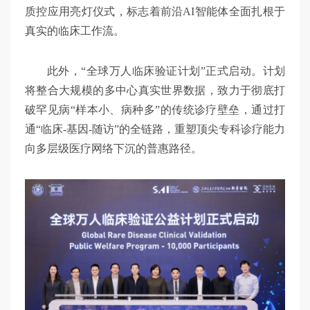
质控应用亮灯仪式，标志着前沿AI智能体全面扎根于
真实的临床工作流。
此外，“全球万人临床验证计划”正式启动。计划
将整合大规模的多中心真实世界数据，致力于彻底打
破罕见病“样本小、病种多”的传统诊疗壁垒，通过打
通“临床-基因-随访”的全链路，重塑顶尖专科诊疗能力
向多层级医疗网络下沉的普惠路径。