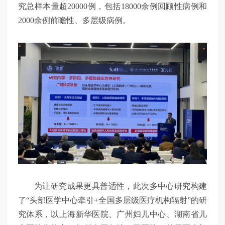
究总样本量超20000例，包括18000余例回顾性病例和
2000余例前瞻性、多层级病例。
为让研究成果更具普适性，此次多中心研究构建
了“头部医学中心牵引+全国多层级医疗机构辐射”的研
究体系，以上海新华医院、广州妇儿中心、湖南省儿