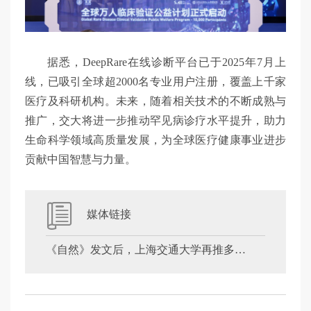
据悉，DeepRare在线诊断平台已于2025年7月上
线，已吸引全球超2000名专业用户注册，覆盖上千家
医疗及科研机构。未来，随着相关技术的不断成熟与
推广，交大将进一步推动罕见病诊疗水平提升，助力
生命科学领域高质量发展，为全球医疗健康事业进步
贡献中国智慧与力量。
媒体链接
《自然》发文后，上海交通大学再推多项举措助力罕见病研究