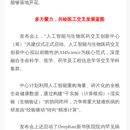
能够落地开花。
多方聚力，共绘医工交叉发展蓝图
发布会上，“人工智能与生物医药交叉创新中心
（筹）”共建仪式正式启动。人工智能与生物医药交叉
创新中心拟以前瞻性的AI4Science为核心范式，深度
融合生命科学、医学、药学及工程信息学等交叉学科
集群。
中心计划利用人工智能重构海量、碎片化的全栈
生命健康数据，通过构建“干实验（计算模拟）+湿实
验（生物验证）”的协同闭环，力争将重大疑难疾病的
研发由“经验驱动”转向“精准计算”。
发布会上还启动了DeepRare新华医院院内罕见病