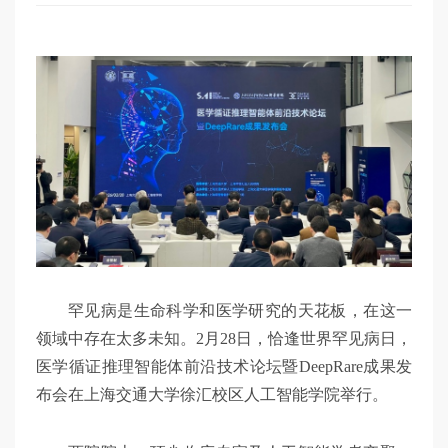
罕见病是生命科学和医学研究的天花板，在这一
领域中存在太多未知。2月28日，恰逢世界罕见病日，
医学循证推理智能体前沿技术论坛暨DeepRare成果发
布会在上海交通大学徐汇校区人工智能学院举行。