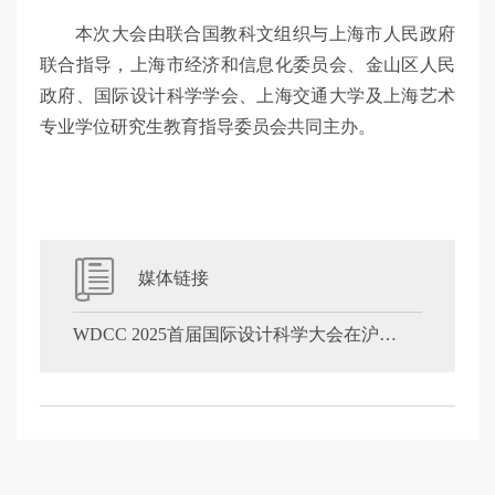
本次大会由联合国教科文组织与上海市人民政府
联合指导，上海市经济和信息化委员会、金山区人民
政府、国际设计科学学会、上海交通大学及上海艺术
专业学位研究生教育指导委员会共同主办。
媒体链接
WDCC 2025首届国际设计科学大会在沪举办