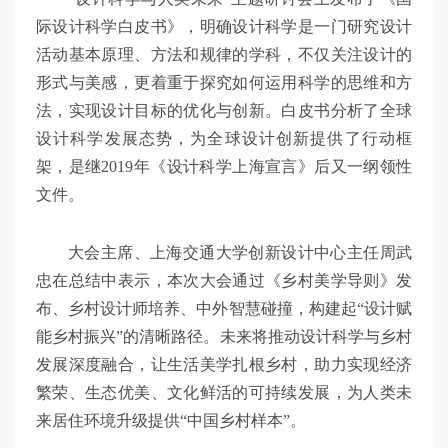
际设计科学白皮书》，明确设计科学是一门研究设计
活动基本原理、方法和规律的学科，不仅关注设计的
形式与美感，更着重于探究如何运用科学的思维和方
法，实现设计目标的优化与创新。白皮书分析了全球
设计科学发展态势，为全球设计创新提供了行动框
架，是继2019年《设计科学上海宣言》后又一纲领性
文件。
大会主席、上海交通大学创新设计中心主任周武
忠在总结中表示，本次大会通过《乡村美学导则》发
布、乡村设计师培养、中外智慧碰撞，构建起“设计赋
能乡村振兴”的清晰路径。未来将推动设计科学与乡村
发展深度融合，让生活美学扎根乡村，助力实现经济
繁荣、生态优美、文化鲜活的可持续发展，为人类未
来居住环境升级提供“中国乡村样本”。