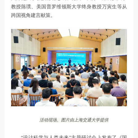
教授陈璞、美国普罗维顿斯大学终身教授万寅生等从
跨国视角建言献策。
活动现场。图片由上海交通大学提供
“设计科学与人类未来”主题研讨会上发布了《国