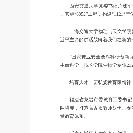
西安交通大学党委书记卢建军
力实施“6352”工程，构建“11
上海交通大学物理与天文学院
近平主席的讲话鼓舞着我们在新的一
“国家糖业安全要靠科研创新
生命科学与技术学院生物学专业20
培育人才，要弘扬教育家精神
福建省龙岩市委教育工委书记
队培养，打造高素质教师队伍。要
量教育体系。