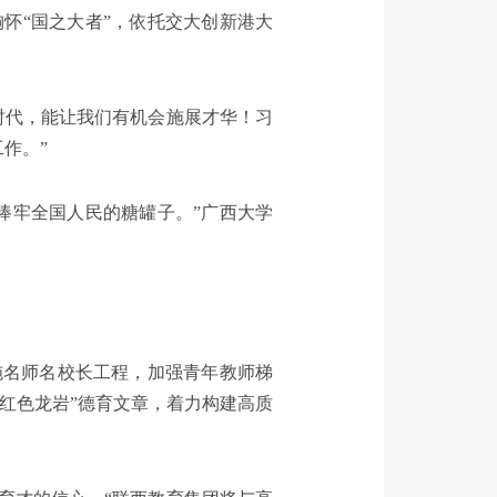
怀“国之大者”，依托交大创新港大
时代，能让我们有机会施展才华！习
作。”
捧牢全国人民的糖罐子。”广西大学
施名师名校长工程，加强青年教师梯
红色龙岩”德育文章，着力构建高质