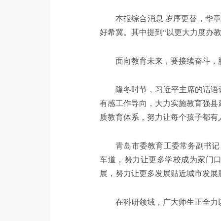
本报综合消息 岁序更替，华
好希冀。其中提到“以更大力度办
面向教育未来，要接续奋斗，
隆冬时节，习近平主席的话语
有感工作导向，大力实施教育强县
质教育体系，努力让每个孩子都有
青岛市委教育工委常务副书记
车道，努力让更多学校成为家门
展，努力让更多发展贴近城市发展
在科研领域，广大师生正全力