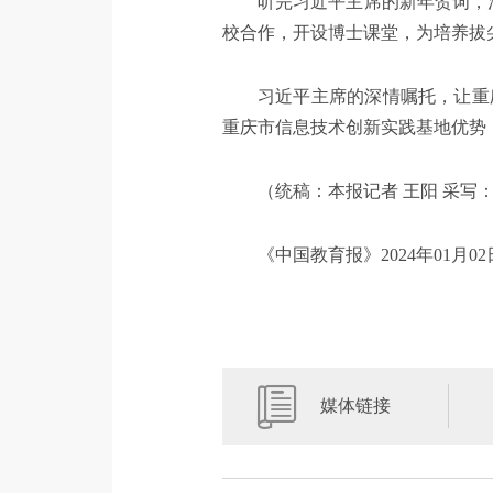
听完习近平主席的新年贺词，
校合作，开设博士课堂，为培养拔
习近平主席的深情嘱托，让重
重庆市信息技术创新实践基地优势
（统稿：本报记者 王阳 采写：
《中国教育报》2024年01月0
媒体链接