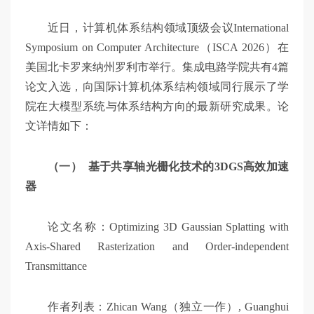
交
近日，计算机体系结构领域顶级会议International
Symposium on Computer Architecture（ISCA 2026）在
大
美国北卡罗来纳州罗利市举行。集成电路学院共有4篇
论文入选，向国际计算机体系结构领域同行展示了学
智
院在大模型系统与体系结构方向的最新研究成果。论
文详情如下：
慧
（一） 基于共享轴光栅化技术的3DGS高效加速
器
论文名称：Optimizing 3D Gaussian Splatting with
Axis-Shared Rasterization and Order-independent
Transmittance
作者列表：Zhican Wang（独立一作）, Guanghui