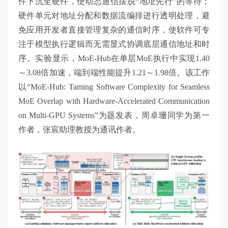
件下沉至硬件，使动态通信摆脱“地址先行”的等待；
硬件单元对地址分配和数据流编排进行透明处理，避
免应用开发者直接管理复杂的通信时序，使软件可专
注于模型执行逻辑而无需显式协调底层通信地址和时
序。实验显示，MoE-Hub在单层MoE执行中实现1.40
～3.08倍加速，端到端性能提升1.21～1.98倍。该工作
以“MoE-Hub: Taming Software Complexity for Seamless
MoE Overlap with Hardware-Accelerated Communication
on Multi-GPU Systems”为题发表，周卓珊同学为第一
作者，张宸助理教授为通讯作者。