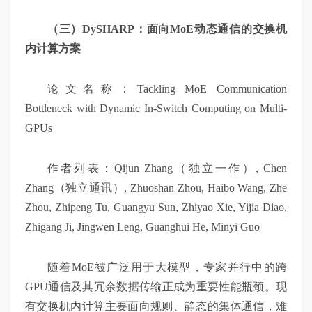
（三）DySHARP：面向MoE动态通信的交换机
内计算方案
论文名称：Tackling MoE Communication
Bottleneck with Dynamic In-Switch Computing on Multi-
GPUs
作者列表：Qijun Zhang（独立一作）, Chen
Zhang（独立通讯）, Zhuoshan Zhou, Haibo Wang, Zhe
Zhou, Zhipeng Tu, Guangyu Sun, Zhiyao Xie, Yijia Diao,
Zhigang Ji, Jingwen Leng, Guanghui He, Minyi Guo
随着MoE被广泛用于大模型，专家并行中的跨
GPU通信及其冗余数据传输正成为重要性能瓶颈。现
有交换机内计算主要面向规则、静态的集体通信，难