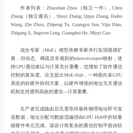
作者列表：Zhuoshan Zhou（独立一作）, Chen
Zhang（独立通讯）, Shuyi Zhang, Qijun Zhang, Haibo
Wang, Zhe Zhou, Zhipeng Tu, Guangyu Sun, Yijia Diao,
Zhigang Ji, Jingwen Leng, Guanghui He, Minyi Guo
混合专家（MoE）模型依赖专家并行实现规模扩
展，但动态、稀疏且非规则的token-to-expert映射，使
跨GPU通信难以与计算充分重叠，也增加了软件通信
控制的复杂度。论文提出MoE-Hub，一种面向多GPU
系统的软硬件协同方案，以硬件增强的地址无关通信
机制支持透明高效的通信—计算重叠。
生产者完成路由后无需等待最终物理地址即可发
送数据，地址分配与数据流编排由GPU Hub中的轻量
级硬件单元完成。该设计将复杂的通信控制平面由软