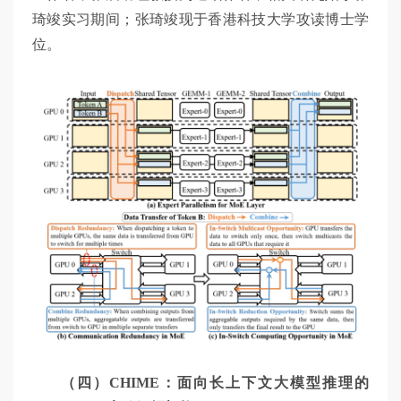
琦竣实习期间；张琦竣现于香港科技大学攻读博士学
位。
（四）CHIME：面向长上下文大模型推理的