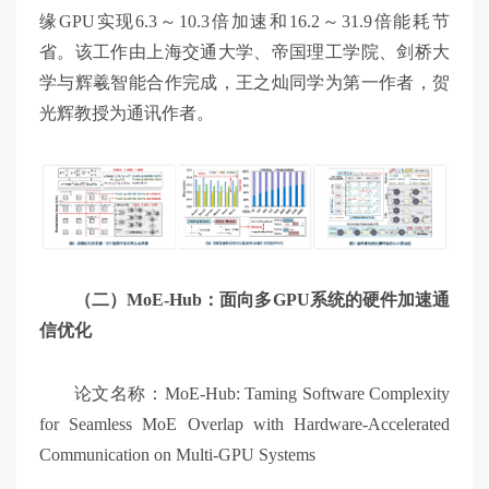
缘GPU实现6.3～10.3倍加速和16.2～31.9倍能耗节
省。该工作由上海交通大学、帝国理工学院、剑桥大
学与辉羲智能合作完成，王之灿同学为第一作者，贺
光辉教授为通讯作者。
（二）MoE-Hub：面向多GPU系统的硬件加速通
信优化
论文名称：MoE-Hub: Taming Software Complexity
for Seamless MoE Overlap with Hardware-Accelerated
Communication on Multi-GPU Systems