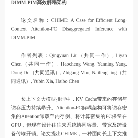
DIMM-PIM高效解耦架构
论文名称：CHIME: A Case for Efficient Long-
Context Attention-FC Disaggregated Inference with
DIMM-PIM
作者列表：Qingyuan Liu（共同一作）, Liyan
Chen（共同一作）, Haocheng Wang, Yanning Yang,
Dong Du（共同通讯）, Zhigang Mao, Naifeng Jing（共
同通讯）, Yubin Xia, Haibo Chen
长上下文大模型推理中，KV Cache带来的存储与
访存压力持续攀升。Attention-FC解耦架构可将访存密
集的Attention卸载至内存侧、将计算密集的FC保留在
GPU，但现有设计往往未系统协同容量、带宽及跨设
备传输开销。论文提出CHIME，一种面向长上下文推