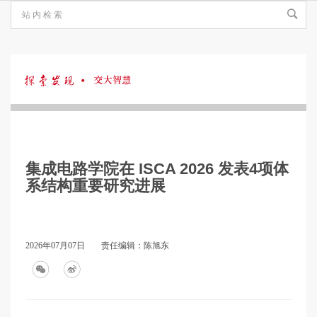
探
索
集成电路学院在 ISCA 2026 发表4项体
发
系结构重要研究进展
现
2026年07月07日
责任编辑：陈旭东
·