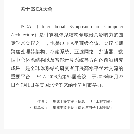
关于 ISCA大会
ISCA（International Symposium on Computer
Architecture）是计算机体系结构领域最具影响力的国
际学术会议之一，也是CCF-A类顶级会议。会议长期
聚焦处理器架构、存储系统、互连网络、加速器、数
据中心体系结构以及智能计算系统等方向的前沿研究
成果，是全球体系结构研究者开展高水平学术交流的
重要平台。ISCA 2026为第53届会议，于2026年6月27
日至7月1日在美国北卡罗来纳州罗利市举办。
作者：
集成电路学院（信息与电子工程学院）
供稿单位：
集成电路学院（信息与电子工程学院）