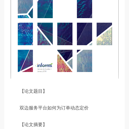
【论文题目】
双边服务平台如何为订单动态定价
【论文摘要】