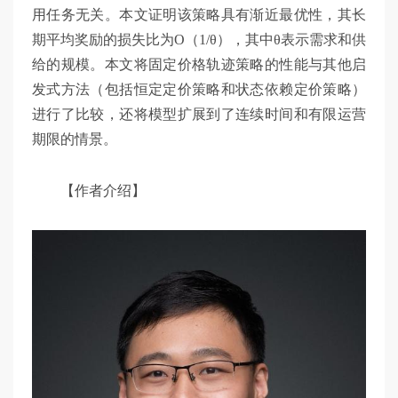
用任务无关。本文证明该策略具有渐近最优性，其长
期平均奖励的损失比为O（1/θ），其中θ表示需求和供
给的规模。本文将固定价格轨迹策略的性能与其他启
发式方法（包括恒定定价策略和状态依赖定价策略）
进行了比较，还将模型扩展到了连续时间和有限运营
期限的情景。
【作者介绍】