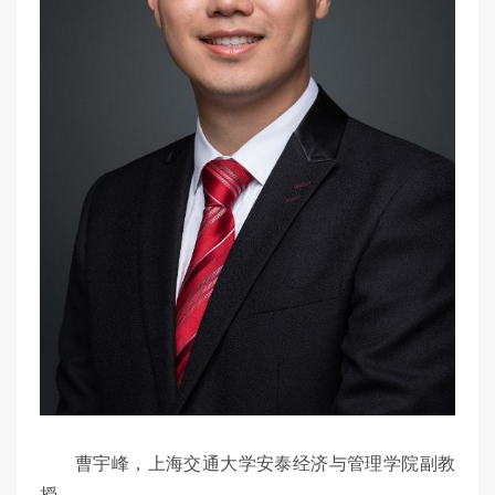
曹宇峰，上海交通大学安泰经济与管理学院副教
授。