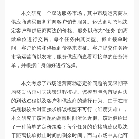
本文研究一个双边服务市场，其中市场运营商从
供应商购买服务并向客户销售服务。运营商动态地决
定客户和供应商两边的价格。服务以称为“任务”的离
散单位进行交易，每个任务由其类型、截止接单时
间、客户价格和供应商价格来表征。客户提交任务给
市场运营商以发布，服务供应商查看可接单的任务清
单，并根据自身偏好进行选择。
本文考虑了市场运营商动态定价问题的无限期平
均奖励马尔可夫决策过程模型。该模型包含市场两边
的到达过程以及客户和供应商的选择行为。由于在市
场规模较大时直接求解该模型不可行（维度灾难），
本文研究了该问题的离散时间流体近似。该近似给出
了一种简单的定价策略：每个任务的价格轨迹仅取决
于距离接单截止时间的剩余时间，而与市场中其他可