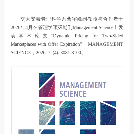
交
交大安泰管理科学系曹宇峰副教授与合作者于
大
2026年4月在管理学顶级期刊Management Science上发
表学术论文“Dynamic Pricing for Two-Sided
智
Marketplaces with Offer Expiration”，MANAGEMENT
SCIENCE，2026, 72(4): 3081-3100。
慧