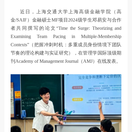
交
近日，上海交通大学上海高级金融学院（高
金/SAIF）金融硕士MF项目2024级学生邓易安与合作
大
者共同撰写的论文“Time the Surge: Theorizing and
Examining Team Pacing in Multiple-Membership
智
Contexts”（把握冲刺时机：多重成员身份情境下团队
节奏的理论构建与实证研究），在管理学国际顶级期
刊Academy of Management Journal（AMJ）在线发表。
慧