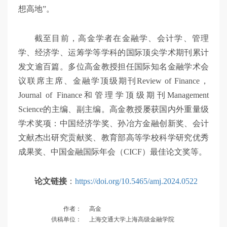
想高地”。
截至目前，高金学者在金融学、会计学、管理
学、经济学、运筹学等学科的国际顶尖学术期刊累计
发文逾百篇。多位高金教授担任国际知名金融学术会
议联席主席、金融学顶级期刊Review of Finance，
Journal of Finance和管理学顶级期刊Management
Science的主编、副主编。高金教授屡获国内外重量级
学术奖项：中国经济学奖、孙冶方金融创新奖、会计
文献杰出研究贡献奖、教育部高等学校科学研究优秀
成果奖、中国金融国际年会（CICF）最佳论文奖等。
论文链接
：
https://doi.org/10.5465/amj.2024.0522
作者：
高金
供稿单位：
上海交通大学上海高级金融学院