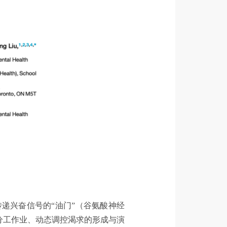
递兴奋信号的“油门”（谷氨酸神经
分工作业、动态调控渴求的形成与演