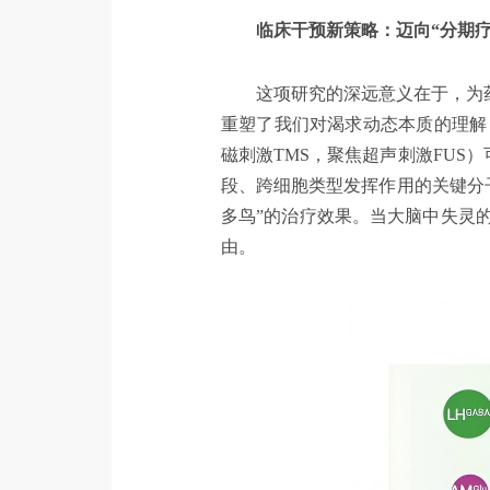
临床干预新策略：迈向“分期疗
这项研究的深远意义在于，为
重塑了我们对渴求动态本质的理解
磁刺激TMS，聚焦超声刺激FUS）
段、跨细胞类型发挥作用的关键分
多鸟”的治疗效果。当大脑中失灵
由。