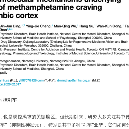
时控刹车
”，也是调控渴求的关键脑区。但长期以来，研究大多关注其中传
刹车”（抑制性神经元）。特别是其中多种“刹车”亚型，它们如何