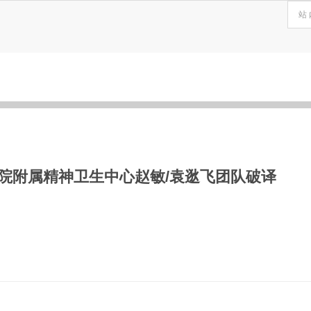
院附属精神卫生中心赵敏/袁逖飞团队破译