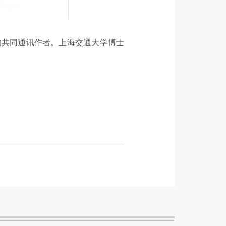
的共同通讯作者。上海交通大学博士