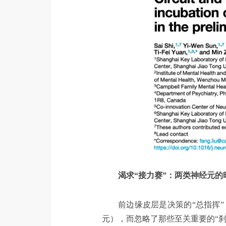
渴求“接力赛”：两类神经元的
前边缘皮层是决策的“总指挥
元），而忽略了那些至关重要的“