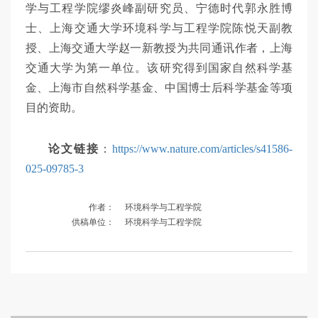
学与工程学院缪炎峰副研究员、宁德时代郭永胜博
士、上海交通大学环境科学与工程学院陈悦天副教
授、上海交通大学赵一新教授为共同通讯作者，上海
交通大学为第一单位。该研究得到国家自然科学基
金、上海市自然科学基金、中国博士后科学基金等项
目的资助。
论文链接
：
https://www.nature.com/articles/s41586-
025-09785-3
作者：
环境科学与工程学院
供稿单位：
环境科学与工程学院