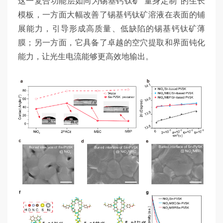
这一复合功能层如同为锡基钙钛矿“量身定制”的生长
模板，一方面大幅改善了锡基钙钛矿溶液在表面的铺
展能力，引导形成高质量、低缺陷的锡基钙钛矿薄
膜；另一方面，它具备了卓越的空穴提取和界面钝化
能力，让光生电流能够更高效地输出。