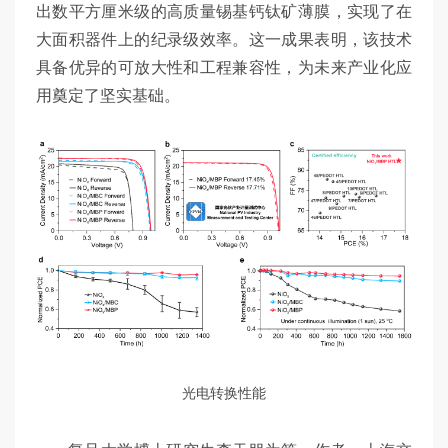
出数平方厘米级的高质量锡基钙钛矿薄膜，实现了在
大面积器件上的纪录级效率。这一成果表明，该技术
具备优异的可放大性和工程兼容性，为未来产业化应
用奠定了坚实基础。
光电转换性能