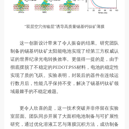
“双层空穴传输层”诱导高质量锡基钙钛矿薄膜
这一创新设计带来了令人振奋的结果。研究团队
制备的锡基钙钛矿太阳能电池实现了经第三方权威认
证的世界纪录光电转换效率。更值得一提的是，由于
彻底摆脱了不稳定的PEDOT:PSS材料，电池的稳定性
实现了质的飞跃。实验表明，封装后的器件在连续运
行数月后，性能几乎保持不变，解决了锡基钙钛矿领
域最棘手的不稳定难题。
更令人欣喜的是，这一技术突破并非停留在实验
室层面。团队同步开展了大面积电池制备与可扩展性
研究，通过优化溶液工艺与薄膜沉积方法，成功制备