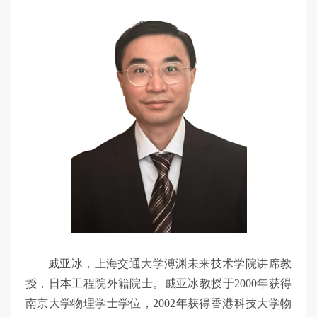
戚亚冰，上海交通大学溥渊未来技术学院讲席教
授，日本工程院外籍院士。戚亚冰教授于2000年获得
南京大学物理学士学位，2002年获得香港科技大学物