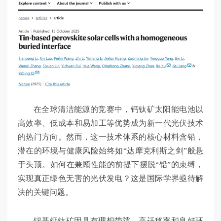
在全球清洁能源的竞赛中，钙钛矿太阳能电池以
高效率、低成本和易加工等优势成为新一代光伏技术
的热门方向。然而，这一技术体系的核心材料含铅，
潜在的环境与健康风险始终如“达摩克利斯之剑”般悬
于头顶。如何在兼顾性能的前提下摆脱“铅”的束缚，
实现真正绿色无害的光伏发电？这是国际学界亟待解
决的关键问题。
锡基钙钛矿因具有理想带隙、高迁移率和良好环