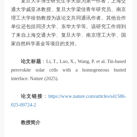
复旦大学博士研究生李天朋为第一作者，上海交
通大学戚亚冰教授、复旦大学梁佳青年研究员、南京
理工大学徐勃教授为该论文共同通讯作者。其他合作
单位还包括同济大学、东华大学等。该研究工作得到
了来自上海交通大学、复旦大学、南京理工大学、国
家自然科学基金等项目的支持。
论文标题
：Li, T., Luo, X., Wang, P. et al. Tin-based
perovskite solar cells with a homogeneous buried
interface. Nature (2025).
论文链接
：
https://www.nature.com/articles/s41586-
025-09724-2
教授简介