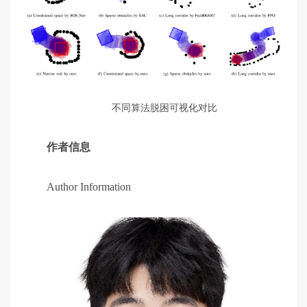
不同算法脱困可视化对比
作者信息
Author Information