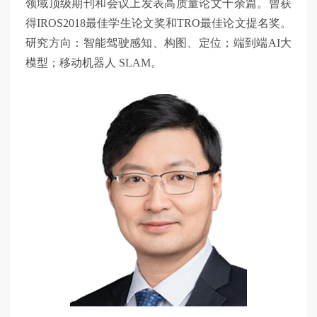
领域顶级期刊和会议上发表高质量论文十余篇。曾获
得IROS2018最佳学生论文奖和TRO最佳论文提名奖。
研究方向：智能驾驶感知、构图、定位；端到端AI大
模型；移动机器人 SLAM。