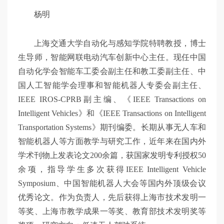
杨明
上海交通大学自动化与感知学院特聘教授，博士
生导师，智能网联电动汽车创新中心主任。现任中国
自动化学会智能车工委会副主任和教工委副主任、中
国人工智能学会理事和智能机器人专委会副主任、
IEEE IROS-CPRB副主编、《IEEE Transactions on
Intelligent Vehicles》和《IEEE Transactions on Intelligent
Transportation Systems》期刊编委。长期从事无人车和
智能机器人等方面教学与研究工作，近年来在国内外
学术刊物上发表论文200余篇，获国家发明专利授权50
余项，指导学生多次获得IEEE Intelligent Vehicle
Symposium、中国智能机器人大会等国内外顶级会议
优秀论文。作为负责人，先后获得上海市技术发明一
等奖、上海市教学成果一等奖、教育部技术发明奖等