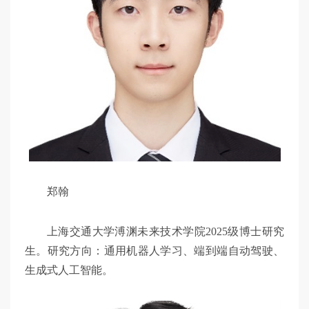
郑翰
上海交通大学溥渊未来技术学院2025级博士研究
生。研究方向：通用机器人学习、端到端自动驾驶、
生成式人工智能。