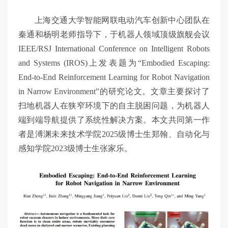
交
上海交通大学智能网联电动汽车创新中心团队在
秦通和杨明老师指导下，于机器人领域顶级旗舰会议
大
IEEE/RSJ International Conference on Intelligent Robots
and Systems (IROS)上发表题为“Embodied Escaping:
智
End-to-End Reinforcement Learning for Robot Navigation
in Narrow Environment”的研究论文。文章主要探讨了
扫地机器人在狭窄环境下的自主脱困问题，为机器人
慧
端到端导航提供了系统性解决方案。本文共同第一作
者是溥渊未来技术学院2025级博士生郑翰、自动化与
感知学院2023级博士生张家乐。