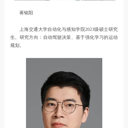
蒋铭阳
上海交通大学自动化与感知学院2023级硕士研究
生。研究方向：自动驾驶决策、基于强化学习的运动
规划。