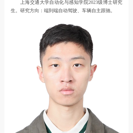
上海交通大学自动化与感知学院2023级博士研究
生。研究方向：端到端自动驾驶、车辆自主跟驰。