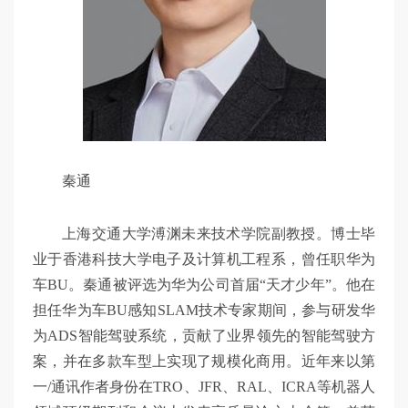
秦通
上海交通大学溥渊未来技术学院副教授。博士毕
业于香港科技大学电子及计算机工程系，曾任职华为
车BU。秦通被评选为华为公司首届“天才少年”。他在
担任华为车BU感知SLAM技术专家期间，参与研发华
为ADS智能驾驶系统，贡献了业界领先的智能驾驶方
案，并在多款车型上实现了规模化商用。近年来以第
一/通讯作者身份在TRO、JFR、RAL、ICRA等机器人