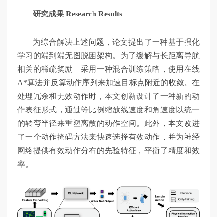
研究成果 Research Results
为综合解决上述问题，论文提出了一种基于强化
学习的端到端无图脱困架构。为了缓解与长距离导航
相关的稀疏奖励，采用一种混合训练策略，使用在线
A*算法并反算动作序列来加速目标点附近的收敛。在
处理冗余和无效动作时，本文创新设计了一种新的动
作表征形式，通过等比例缩放线速度和角速度以统一
的转弯半径来重塑离散的动作空间。此外，本文改进
了一个动作掩码方法来快速选择有效动作，并为神经
网络提供有效动作分布的先验特征，平衡了精度和效
率。