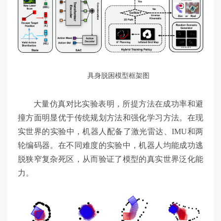
具身脱困模型框架图
大量仿真对比实验表明，所提方法在成功率和避
撞方面明显优于传统规划方法和强化学习方法。在现
实世界的实验中，机器人配备了激光雷达、IMU和两
轮编码器。在不同难度的实验中，机器人均能成功逃
脱狭窄复杂死区，从而验证了模型的真实世界泛化能
力。