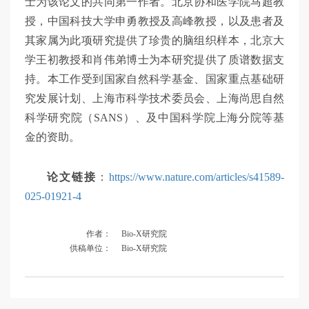
士为该论文的共同第一作者。北京协和医学院马超教
授，中国科技大学申勇教授及高峰教授，以及患者及
其家属为此项研究提供了珍贵的脑组织样本，北京大
学王初教授和肖伟弟博士为本研究提供了质谱数据支
持。本工作受到国家自然科学基金、国家重点基础研
究发展计划、上海市科学技术委员会、上海尚思自然
科学研究院（SANS）、及中国科学院上海分院等基
金的资助。
论文链接
：
https://www.nature.com/articles/s41589-
025-01921-4
作者：
Bio-X研究院
供稿单位：
Bio-X研究院