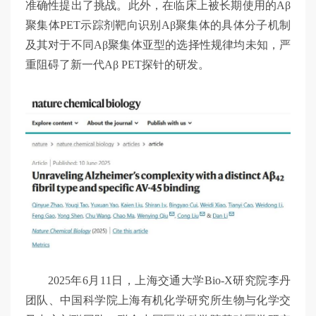
准确性提出了挑战。此外，在临床上被长期使用的Aβ
聚集体PET示踪剂靶向识别Aβ聚集体的具体分子机制
及其对于不同Aβ聚集体亚型的选择性规律均未知，严
重阻碍了新一代Aβ PET探针的研发。
2025年6月11日，上海交通大学Bio-X研究院李丹
团队、中国科学院上海有机化学研究所生物与化学交