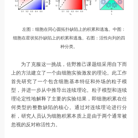
左图：细胞在同心圆拓扑缺陷上的积累和逃逸。中图：
细胞在星状拓扑缺陷上的积累和逃逸。右图：活性向列的四
种分类。
为了克服这一挑战，佐野雅己课题组采用自下而
上的方法建立了一个由细胞实验激发的理论。此工作
首先研究了一个包含细胞基本特征和外场的粒子模
型，并进一步从中推导出连续理论。粒子模型和连续
理论定性地解释了主要的实验结果，即细胞积累在任
何类型的整数缺陷的核心。通过对连续理论进行分
析，研究人员认为细胞积累本质上是由于两个通常被
忽视的反对称活性力。