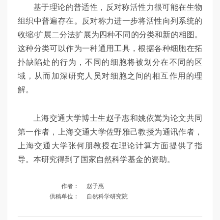
基于理论的普适性，反对称活性力很可能在生物
组织中普遍存在。反对称力进一步将活性向列系统的
收缩/扩展二分法扩展为四种不同的分类和新的相图。
这种分类可以作为一种通用工具，根据各种细胞在拓
扑缺陷处的行为，不同的细胞将被划分在不同的区
域，从而加深研究人员对细胞之间的相互作用的理
解。
上海交通大学博士生赵子惠和姚依嵩为论文共同
第一作者，上海交通大学佐野雅己教授为通讯作者，
上海交通大学张何朋教授在理论计算方面提供了指
导。本研究得到了国家自然科学基金的资助。
作者：
赵子惠
供稿单位：
自然科学研究院