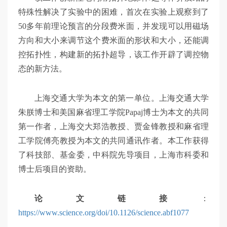
特殊性解决了实验中的困难，首次在实验上观察到了
50多年前理论预言的分段费米面，并发现可以用磁场
方向和大小来调节这个费米面的形状和大小，还能调
控拓扑性，构建新的拓扑超导，该工作开辟了调控物
态的新方法。
上海交通大学为本文的第一单位。上海交通大学
朱朕博士和美国麻省理工学院Papaj博士为本文的共同
第一作者，上海交大郑浩教授、贾金锋教授和麻省理
工学院傅亮教授为本文的共同通讯作者。本工作获得
了科技部、基金委，中科院先导项目，上海市科委和
博士后项目的资助。
论文链接
：
https://www.science.org/doi/10.1126/science.abf1077