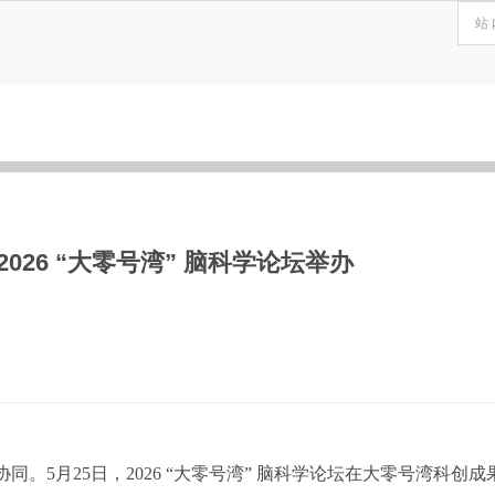
26 “大零号湾” 脑科学论坛举办
。5月25日，2026 “大零号湾” 脑科学论坛在大零号湾科创