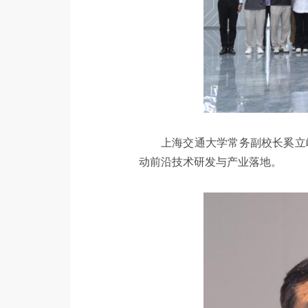
上海交通大学常务副校长奚立
动前沿技术研发与产业落地。