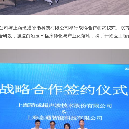
公司与上海念通智能科技有限公司举行战略合作签约仪式。双
合研发，加速前沿技术临床转化与产业化落地，携手开拓医工融