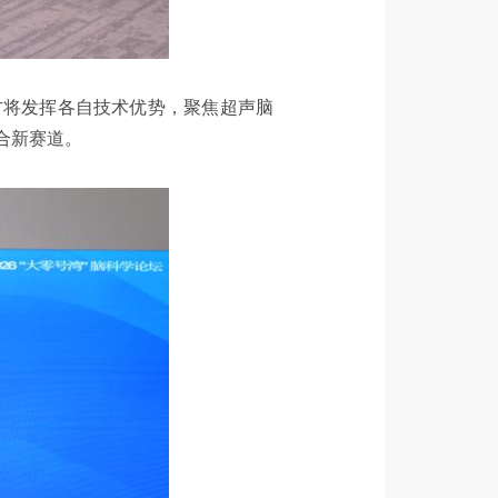
方将发挥各自技术优势，聚焦超声脑
合新赛道。