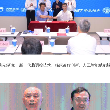
基础研究、新一代脑调控技术、临床诊疗创新、人工智能赋能