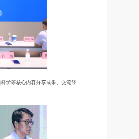
脑科学等核心内容分享成果、交流经