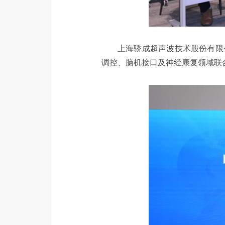
上海骄成超声波技术股份有限
调控、脑机接口及神经康复领域联