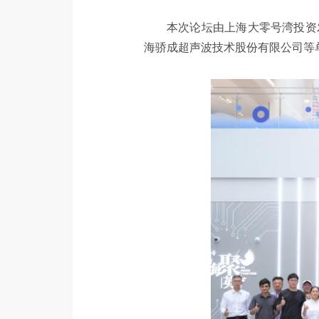
本次论坛由上海大零号湾投资
海骄成超声波技术股份有限公司等