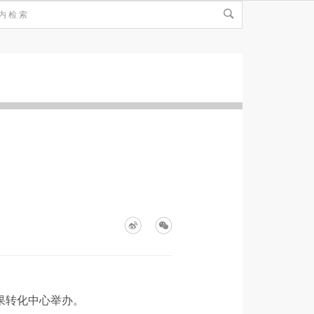
成果转化中心举办。