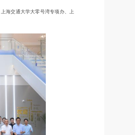
，上海交通大学大零号湾专项办、上