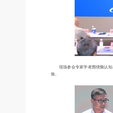
现场参会专家学者围绕脑认知
验。