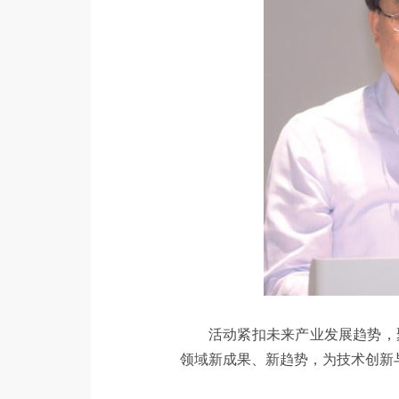
活动紧扣未来产业发展趋势，
领域新成果、新趋势，为技术创新