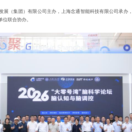
发展（集团）有限公司主办，上海念通智能科技有限公司承办
单位联合协办。