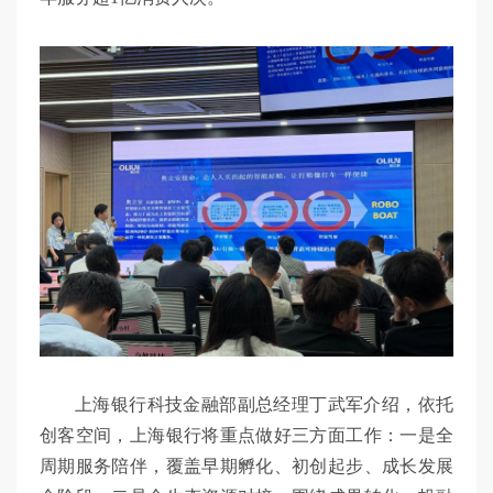
上海银行科技金融部副总经理丁武军介绍，依托
创客空间，上海银行将重点做好三方面工作：一是全
周期服务陪伴，覆盖早期孵化、初创起步、成长发展