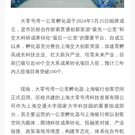
大零号湾一公里孵化器于2024年5月25日揭牌成
立，是市区校合作探索贯通创新策源“最先一公里”和
交大科研成果转化“最后一公里”的重要平台。自成立
以来，孵化器充分整合上海交大创新资源，加速育孵
高成长科技企业、壮大新兴产业、培育未来产业，目
前已吸引近60个交大系成果转化项目入驻，预计三年
内入驻项目将突破100个。
现场，大零号湾一公里孵化器·上海银行创客空间
正式启用。区校共建的上海大零号湾科技发展有限公
司作为上海交通大学国家大学科技园的重要组成部
分，其主要运营的一公里孵化器与上海银行将以创客
空间为载体，围绕科技成果转化、投融资对接、产业
链接、政策落地等维度，构建常态化、体系化合作机