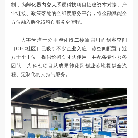
制，为孵化器内交大系硬科技项目搭建资本对接、产
业链接、政策落地的全维度服务平台，将金融赋能全
方位融入孵化器科创服务全流程。
大零号湾一公里孵化器二楼新启用的创客空间
（OPC社区）已吸引不少企业入驻。该空间配置了近
八十个工位，提供给初创团队使用，并配备专业服务
团队，为科创项目从成果转化到创业落地提供全流
程、定制化的支持与服务。