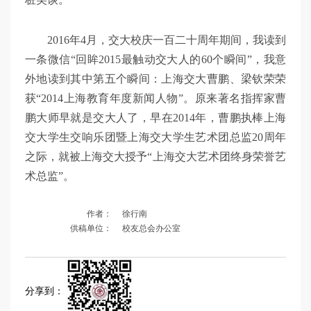
2016年4月，交大校庆一百二十周年期间，我读到
一条微信“回眸2015最触动交大人的60个瞬间”，我意
外地读到其中第五个瞬间：上海交大曹鹏、梁钦荣荣
获“2014上海教育年度新闻人物”。原来著名指挥家曹
鹏大师早就是交大人了，早在2014年，曹鹏执棒上海
交大学生交响乐团暨上海交大学生艺术团总监20周年
之际，就被上海交大授予“上海交大艺术团终身荣誉艺
术总监”。
作者：
徐行南
供稿单位：
校友总会办公室
分享到：