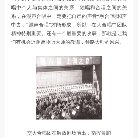
唱中个人与集体之间的关系，独唱和合唱之间的关
系，在混声合唱中一定要把自己的声音“融合”到和声
中去，“混声合唱”才能形成，所以，在大合唱中团队
精神特别重要。还有一个最重要的收获，那就是让我
们有机会近距离聆听大师的教诲，领略大师的风采。
交大合唱团在解放剧场演出，指挥曹鹏