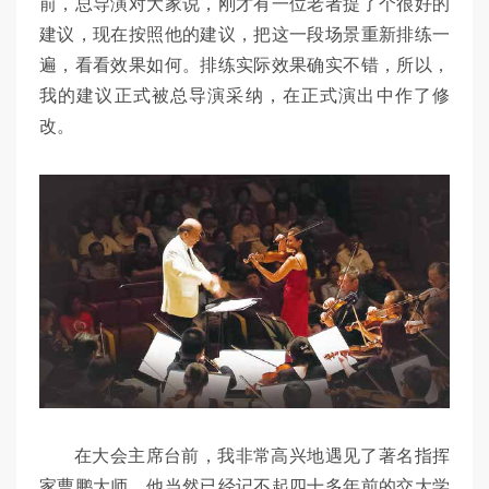
前，总导演对大家说，刚才有一位老者提了个很好的
建议，现在按照他的建议，把这一段场景重新排练一
遍，看看效果如何。排练实际效果确实不错，所以，
我的建议正式被总导演采纳，在正式演出中作了修
改。
在大会主席台前，我非常高兴地遇见了著名指挥
家曹鹏大师，他当然已经记不起四十多年前的交大学