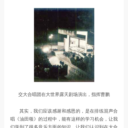
交大合唱团在大世界露天剧场演出，指挥曹鹏
其实，我们应该感谢和感恩的，是在排练混声合
唱《油田颂》的过程中，能有这样的学习机会，让我
们学到了很多音乐方面的知识，让我们认识到在大合