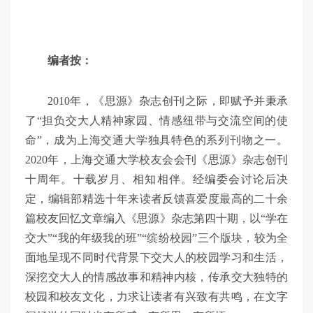
编者按：
2010年，《思源》杂志创刊之际，即赋予并秉承
了“担负交大人精神家园、情感纽带与交流空间的使
命”，成为上海交通大学独具特色的系列刊物之一。
2020年，上海交通大学校友会会刊《思源》杂志创刊
十周年。十载岁月、相知相伴。经编委会讨论后决
定，编辑部精选十年来读者反馈喜爱度最高的二十余
篇校友回忆文章编入《思源》杂志第四十期，以“学在
交大”“我的年级我的班”“缤纷校园”三个版块，较为全
面地呈现不同时代背景下交大人的校园学习和生活，
深挖交大人的情感故事和精神内核，传承交大独特的
校园和校友文化，力求让读者有兴致有共鸣，在文字