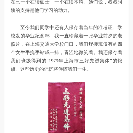
在已一个在读硕士，一个在读本科。她们说，叔叔阿
姨的支持是他们学习的动力。
至今我们同学中还有人保存着当年的准考证、学
校发的毕业纪念杯，我一直珍藏着一张毕业前夕的老
照片，在上海交通大学校门口，我们焊接班仅有的四
个女生手挽手站成一排，青涩地微笑着。我还保存着
我们班级得到的“1979年上海市三好先进集体”的锦
旗。这些历史的记忆将伴随我们一生。