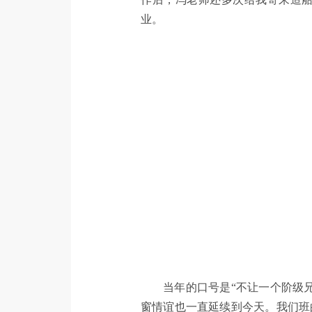
业。
当年的口号是“不让一个阶级
窗情谊也一直延续到今天。我们班