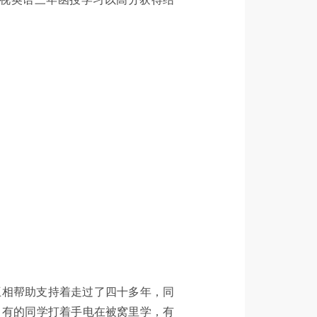
互相帮助支持着走过了四十多年，同
，有的同学打着手电在被窝里学，有