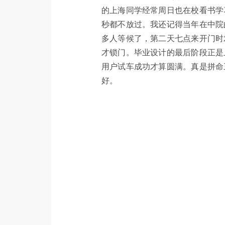
的上海同学经常周日也在校看书学
秒都不放过。我还记得当年在中院
多人等候了，第二天七点来开门时
才锁门。毕业设计的最后阶段正是
用户试车成功才算圆满。真是拼命
好。