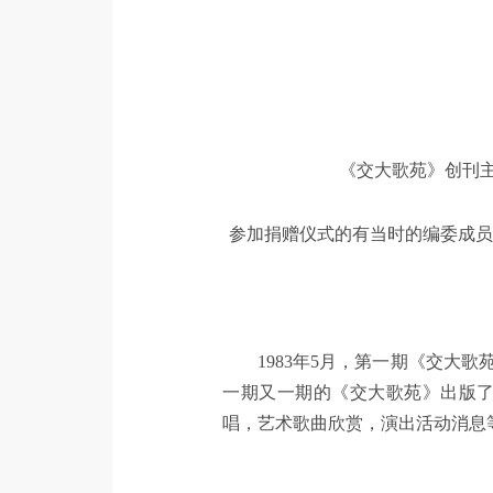
《交大歌苑》创刊主
参加捐赠仪式的有当时的编委成员
1983年5月，第一期《交
一期又一期的《交大歌苑》出版
唱，艺术歌曲欣赏，演出活动消息