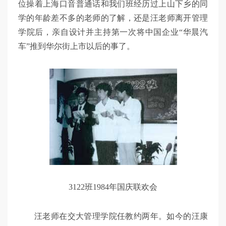
位操着上海口音普通话和我们班经历过上山下乡的同
学的年龄差不多的老师的了解，还是汪老师离开管理
学院后，亲自设计并主持第一次将中国企业“华晨汽
车”推到华尔街上市以后的事了。
3122班1984年国庆联欢会
汪老师在交大管理学院任教约两年。如今的汪康