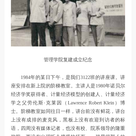
管理学院复建成立纪念
1984年的某日下午，是我们3122班的讲座课。讲
座安排在新上院的阶梯教室。主讲人是1980年诺贝尔
经济学奖获得者、计量经济模型的创建人、计量经济
学之父劳伦斯·克莱因（Lawrence Robert Klein）博
士。阶梯教室如同往日一样，讲台前没有鲜花，讲台
上没有成排的麦克风，黑板上没有欢迎到访者的标
语，四周没有媒体记者，也没有校、院系领导的隆重