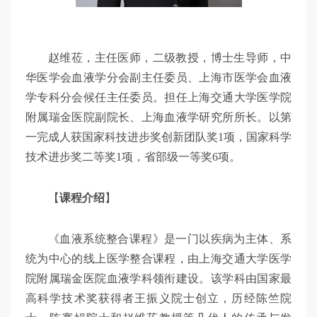
赵维莅，主任医师，二级教授，博士生导师，中
华医学会血液学分会副主任委员、上海市医学会血液
学专科分会候任主任委员。担任上海交通大学医学院
附属瑞金医院副院长、上海血液学研究所所长。以第
一完成人获国家科技进步奖创新团队奖1项，国家科学
技术进步奖二等奖1项，省部级一等奖6项。
【
课程介绍
】
《血液系统整合课程》是一门以疾病为主体、系
统为中心的线上医学整合课程，由上海交通大学医学
院附属瑞金医院血液学科领衔建设。该学科由国家最
高科学技术奖获得者王振义院士创立，历经陈竺院