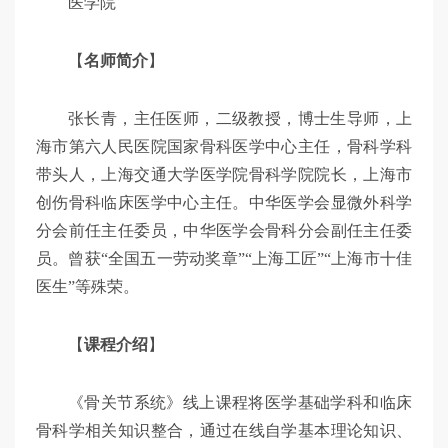
医学院
【
名师简介
】
张长青，主任医师，二级教授，博士生导师，上
海市第六人民医院国家骨科医学中心主任，骨科学科
带头人，上海交通大学医学院骨科学院院长，上海市
创伤骨科临床医学中心主任。中华医学会显微外科学
分会前任主任委员，中华医学会骨科分会副任主任委
员。曾获“全国五一劳动奖章”“上海工匠”“上海市十佳
医生”等殊荣。
【
课程介绍
】
《骨关节系统》线上课程将医学基础学科和临床
骨科学相关知识整合，通过在线自学基本理论知识、