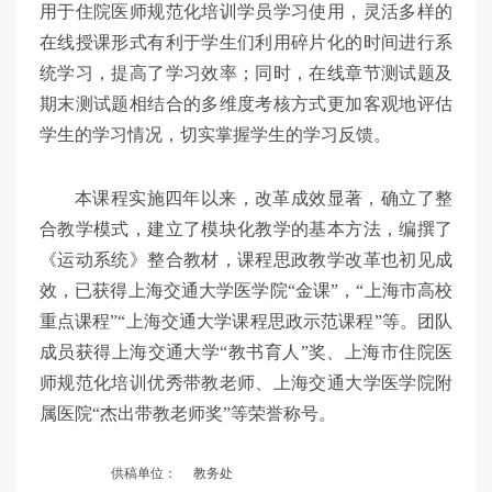
用于住院医师规范化培训学员学习使用，灵活多样的
在线授课形式有利于学生们利用碎片化的时间进行系
统学习，提高了学习效率；同时，在线章节测试题及
期末测试题相结合的多维度考核方式更加客观地评估
学生的学习情况，切实掌握学生的学习反馈。
本课程实施四年以来，改革成效显著，确立了整
合教学模式，建立了模块化教学的基本方法，编撰了
《运动系统》整合教材，课程思政教学改革也初见成
效，已获得上海交通大学医学院“金课”，“上海市高校
重点课程”“上海交通大学课程思政示范课程”等。团队
成员获得上海交通大学“教书育人”奖、上海市住院医
师规范化培训优秀带教老师、上海交通大学医学院附
属医院“杰出带教老师奖”等荣誉称号。
供稿单位：
教务处