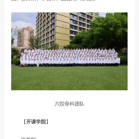
六院骨科团队
【
开课学院
】