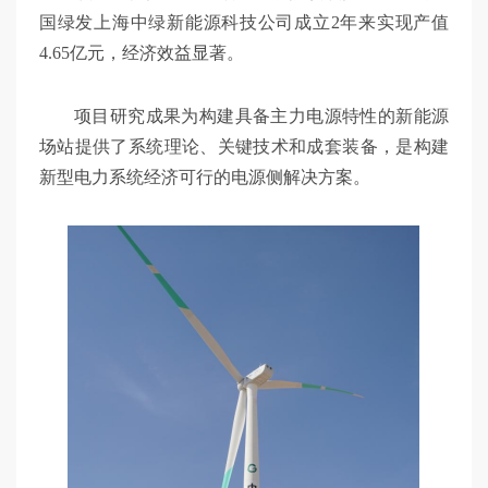
国绿发上海中绿新能源科技公司成立2年来实现产值
4.65亿元，经济效益显著。
项目研究成果为构建具备主力电源特性的新能源
场站提供了系统理论、关键技术和成套装备，是构建
新型电力系统经济可行的电源侧解决方案。