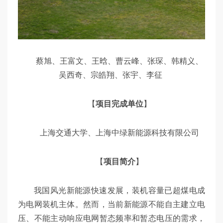
蔡旭、王富文、王晗、曹云峰、张琛、韩精义、
吴西奇、宗皓翔、张宇、李征
【
项目完成单位
】
上海交通大学、上海中绿新能源科技有限公司
【
项目简介
】
我国风光新能源快速发展，装机容量已超煤电成
为电网装机主体。然而，当前新能源不能自主建立电
压、不能主动响应电网暂态频率和暂态电压的需求，