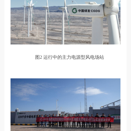
图2 运行中的主力电源型风电场站