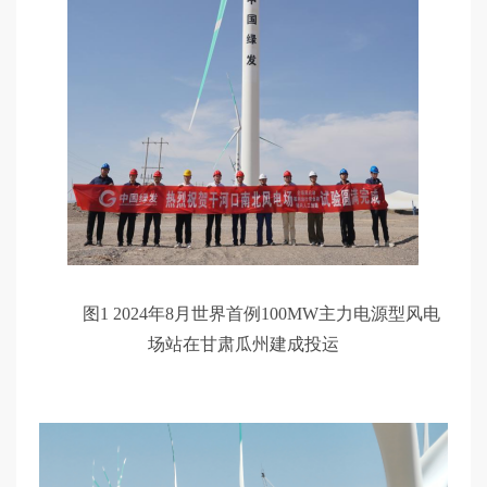
图1 2024年8月世界首例100MW主力电源型风电
场站在甘肃瓜州建成投运