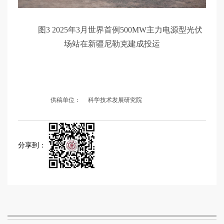
图3 2025年3月世界首例500MW主力电源型光伏
场站在新疆尼勒克建成投运
供稿单位：
科学技术发展研究院
分享到：