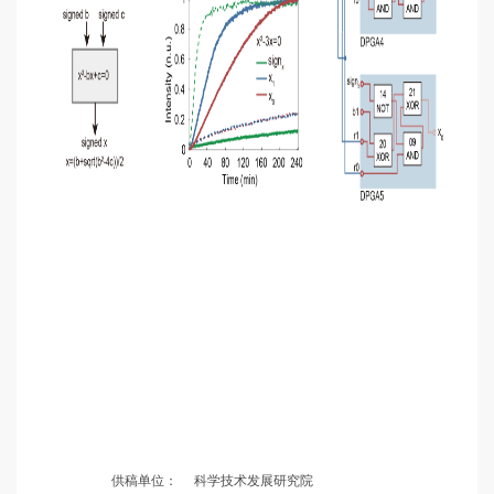
供稿单位：
科学技术发展研究院