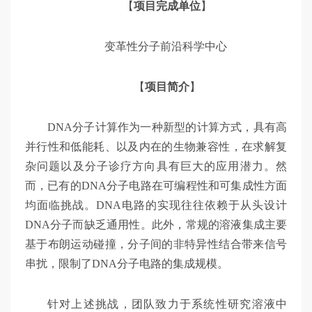
【
项目完成单位
】
变革性分子前沿科学中心
【
项目简介
】
DNA分子计算作为一种新型的计算方式，具有高
并行性和低能耗、以及内在的生物兼容性，在求解复
杂问题以及分子诊疗方向具有巨大的应用潜力。然
而，已有的DNA分子电路在可编程性和可集成性方面
均面临挑战。DNA电路的实现往往依赖于从头设计
DNA分子而缺乏通用性。此外，常规的溶液集成主要
基于布朗运动碰撞，分子间的非特异性结合带来信号
串扰，限制了DNA分子电路的集成规模。
针对上述挑战，团队致力于系统性研究溶液中