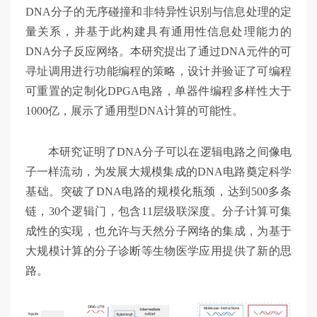
DNA分子的无序碰撞和非特异性识别与信息处理的定
量关系，并基于此构建具有通用性信息处理能力的
DNA分子反应网络。本研究提出了通过DNA元件的可
寻址调用进行功能编程的策略，设计并验证了可编程
可重置的定制化DPGA电路，单器件编程多样性大于
1000亿，展示了通用型DNA计算的可能性。
本研究证明了DNA分子可以在逻辑电路之间像电
子一样流动，为发展大规模集成的DNA电路奠定科学
基础。突破了DNA电路的规模化瓶颈，达到500多条
链，30个逻辑门，包含11层级联深度。分子计算可集
成性的实现，也允许与天然分子网络的集成，为基于
大规模计算的分子诊断等生物医学应用提供了新的思
路。