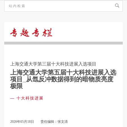
十
大
上海交通大学第三届十大科技进展入选项目
科
上海交通大学第五届十大科技进展入选
项目_从氙反冲数据得到的暗物质亮度
极限
技
—
十大科技进展
进
2026年05月18日
责任编辑：张文清