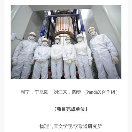
周宁，宁旭阳，刘江来，陶奕（PandaX合作组）
【
项目完成单位
】
物理与天文学院/李政道研究所