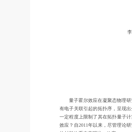
李
量子霍尔效应在凝聚态物理研
有电子关联引起的拓扑序，呈现出
一定程度上限制了其在拓扑量子计
效应？自2011年以来，尽管理