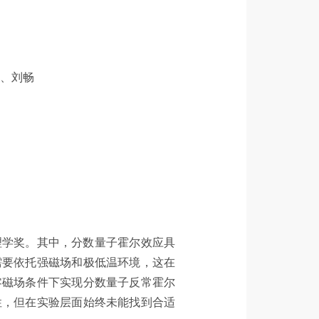
、刘畅
理学奖。其中，分数量子霍尔效应具
需要依托强磁场和极低温环境，这在
零磁场条件下实现分数量子反常霍尔
性，但在实验层面始终未能找到合适