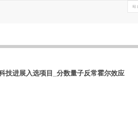
科技进展入选项目_​分数量子反常霍尔效应