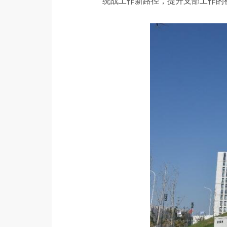
统战工作新路径，提升支部工作的