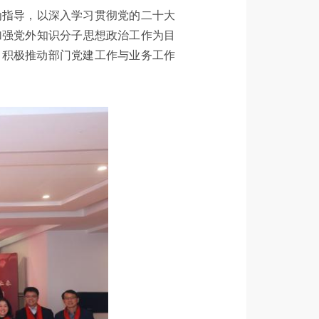
为指导，以深入学习贯彻党的二十大
加强党外知识分子思想政治工作为目
，积极推动部门党建工作与业务工作