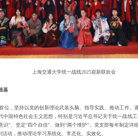
上海交通大学统一战线2025迎新联欢会
根基
首位，坚持以党的创新理论武装头脑、指导实践、推动工作。通
代中国特色社会主义思想，特别是习近平总书记关于统一战线工
意识”、坚定“四个自信”、做到“两个维护”。党支部每年制定
系列活动，推动理论学习系统化、常态化、实效化。