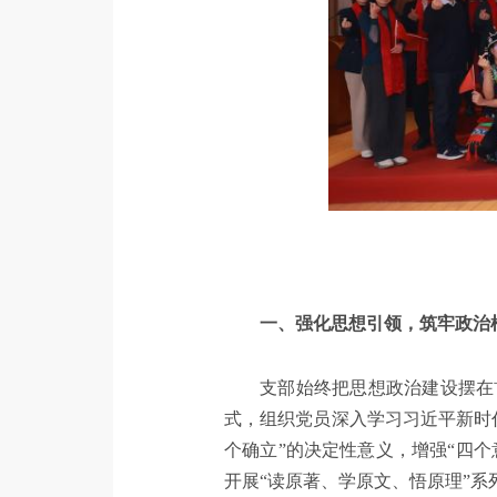
一、强化思想引领，筑牢政治
支部始终把思想政治建设摆在
式，组织党员深入学习习近平新时
个确立”的决定性意义，增强“四个
开展“读原著、学原文、悟原理”