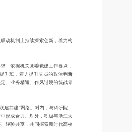
展联动机制上持续探索创新，着力构
要求，依据机关党委党建工作要点，
提升班，着力提升党员的政治判断
坚定、业务精通、作风过硬的统战骨
“联建共建”网络。对内，与科研院、
作中形成合力。对外，积极与浙江大
鉴、经验共享，共同探索新时代高校