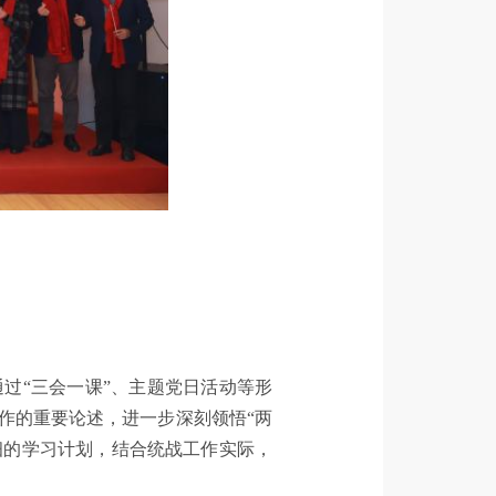
过“三会一课”、主题党日活动等形
作的重要论述，进一步深刻领悟“两
详细的学习计划，结合统战工作实际，