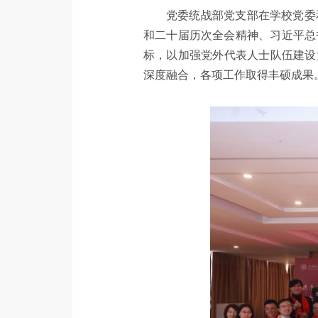
党委统战部党支部在学校党委
和二十届历次全会精神、习近平总
标，以加强党外代表人士队伍建设
深度融合，各项工作取得丰硕成果