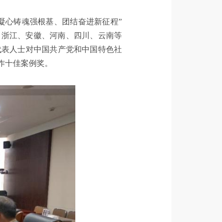
凝心铸魂强根基、团结奋进新征程”
、浙江、安徽、河南、四川、云南等
代表人士对中国共产党和中国特色社
作十佳案例奖。