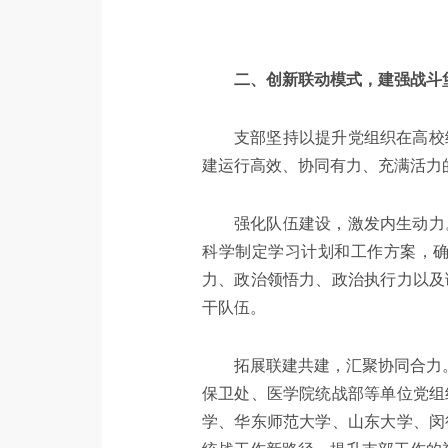
二、创新联动模式，建强战斗
支部坚持以提升党组织在高校
建运行高效、协同有力、充满活力
强化队伍建设，激发内生动力
科学制定学习计划和工作方案，
力、政治领悟力、政治执行力以及
干队伍。
拓展联建共建，汇聚协同合力。
保卫处、医学院统战部等单位党组
学、华东师范大学、山东大学、闵