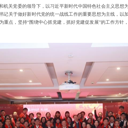
和机关党委的领导下，以习近平新时代中国特色社会主义思想
书记关于做好新时代党的统一战线工作的重要思想为主线，以
为重点，坚持“围绕中心抓党建，抓好党建促发展”的工作方针
。