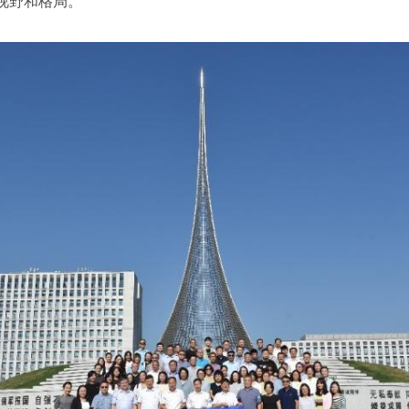
视野和格局。