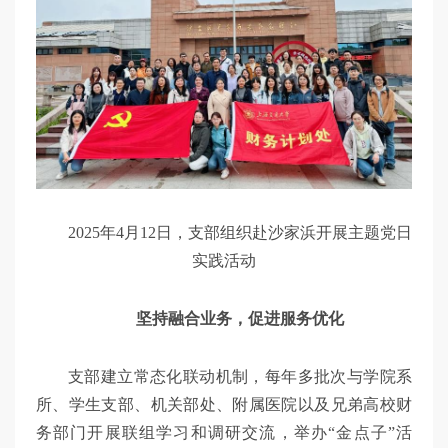
2025年4月12日，支部组织赴沙家浜开展主题党日
实践活动
坚持融合业务，促进服务优化
支部建立常态化联动机制，每年多批次与学院系
所、学生支部、机关部处、附属医院以及兄弟高校财
务部门开展联组学习和调研交流，举办“金点子”活