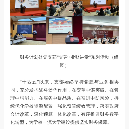
财务计划处党支部“党建+业财讲堂”系列活动（组
图）
“十四五”以来，支部始终坚持党建与业务相协
同，充分发挥战斗堡垒作用，在变革中谋突破、在管
理中强能力、在服务中提品质、在奋进中防风险，持
续优化学校资源配置，强化预算绩效管理，落实政府
会计改革，深化预算一体化改革，有序推进财务数字
化转型，为学校一流大学建设提供坚实财务保障。