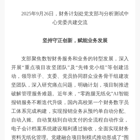
2025年9月26日，财务计划处党支部与分析测试中
心党委共建交流
坚持守正创新，赋能业务发展
支部聚焦数智财务服务和业务的转型发展，深入
开展“重点项目攻坚团队”及“先锋党小组”等创建活
动，领导班子、支委、党员协同群众业务骨干组建攻
坚团队，深入研究痛点问题，明确计划，项目制推进
破解管理服务难题。近年来，“零跑腿无纸化”AI智能
报销服务不断迭代升级，国内高校第一个财务数字员
工体系完成构建，实现报销业务从预约单自动分配、
自动入账、自动复核到自动支付的全流程自动作业，
电子会计档案系统建设顺利通过验收，全面实现财务
资料无纸化管理。党建融合项目制模式推动形成了“围