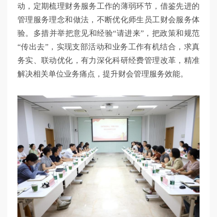
动，定期梳理财务服务工作的薄弱环节，借鉴先进的
管理服务理念和做法，不断优化师生员工财会服务体
验。多措并举把意见和经验“请进来”，把政策和规范
“传出去”，实现支部活动和业务工作有机结合，求真
务实、联动优化，有力深化科研经费管理改革，精准
解决相关单位业务痛点，提升财会管理服务效能。