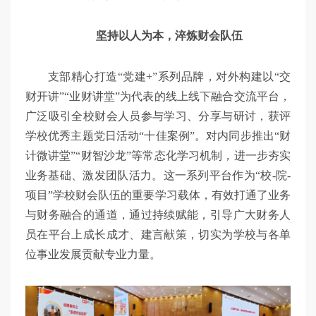
坚持以人为本，淬炼财会队伍
支部精心打造“党建+”系列品牌，对外构建以“交
财开讲”“业财讲堂”为代表的线上线下融合交流平台，
广泛吸引全校财会人员参与学习、分享与研讨，获评
学校优秀主题党日活动“十佳案例”。对内同步推出“财
计微讲堂”“财智沙龙”等常态化学习机制，进一步夯实
业务基础、激发团队活力。这一系列平台作为“校-院-
项目”学校财会队伍的重要学习载体，有效打通了业务
与财务融合的通道，通过持续赋能，引导广大财务人
员在平台上成长成才、建言献策，切实为学校与各单
位事业发展贡献专业力量。