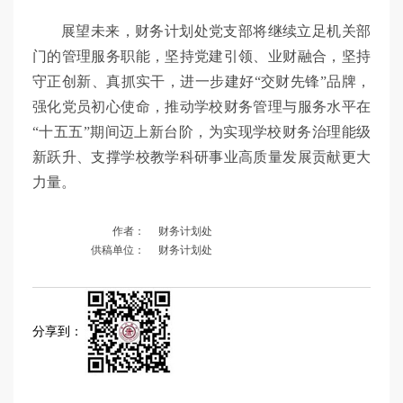
展望未来，财务计划处党支部将继续立足机关部
门的管理服务职能，坚持党建引领、业财融合，坚持
守正创新、真抓实干，进一步建好“交财先锋”品牌，
强化党员初心使命，推动学校财务管理与服务水平在
“十五五”期间迈上新台阶，为实现学校财务治理能级
新跃升、支撑学校教学科研事业高质量发展贡献更大
力量。
作者：
财务计划处
供稿单位：
财务计划处
分享到：