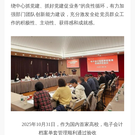
绕中心抓党建、抓好党建促业务”的良性循环，有力加
强部门团队创新能力建设，充分激发全处党员群众工
作的积极性、主动性、获得感和成就感。
2025年10月31日，作为国内首家高校，电子会计
档案单套管理顺利通过验收