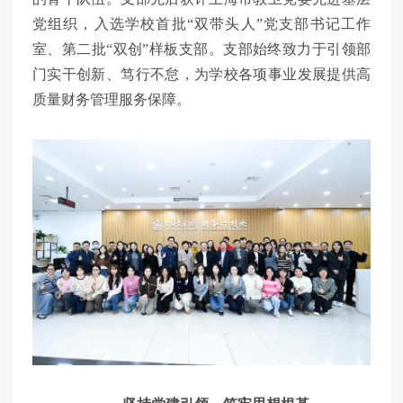
党组织，入选学校首批“双带头人”党支部书记工作
室、第二批“双创”样板支部。支部始终致力于引领部
门实干创新、笃行不怠，为学校各项事业发展提供高
质量财务管理服务保障。