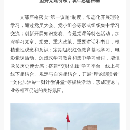
坚持党建引领，筑牢思想根基
支部严格落实“第一议题”制度，常态化开展理论
学习，通过党员大会、党小组会等形式组织集中学习
交流；创新开展知识竞赛、专题党课等特色活动，加
深学习党章、党史、重大政策、重要讲话和书目，根
植党性观念和意识；定期组织红色教育基地学习、电
影党课活动、沉浸式学习教育和集中学习研讨，增强
党员历史使命感；搭建“交财先锋”学习平台，线上与
线下相结合、规定与自选相结合，开展“理论朗读者”
“文化加油站”“财计微讲堂”等板块活动，形成理论与
业务相互促进的良好氛围。