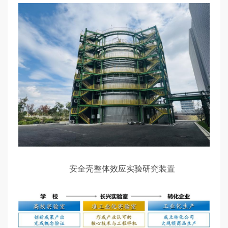
安全壳整体效应实验研究装置