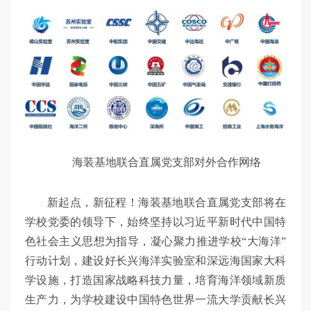
海装基地联合直属党支部对外合作网络
新起点，新征程！海装基地联合直属党支部将在
学校党委的领导下，始终坚持以习近平新时代中国特
色社会主义思想为指导，凝心聚力推进学校“大海洋”
行动计划，建设好长兴海洋实验室和深远海国家大科
学设施，打造国家战略科技力量，培育海洋领域新质
生产力，为学校建设中国特色世界一流大学贡献长兴