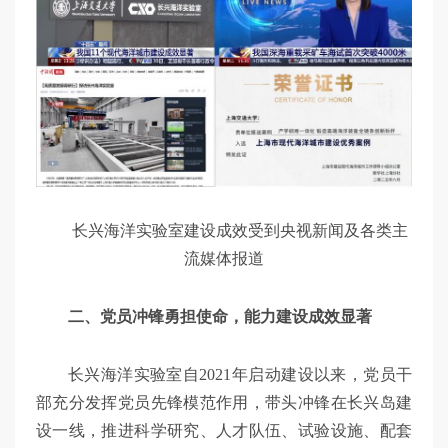
长兴海洋实验室建设成效受到央视新闻及各类主
流媒体报道
二、党员冲锋勇担使命，能力建设成效显著
长兴海洋实验室自2021年启动建设以来，党员干
部充分发挥党员先锋模范作用，带头冲锋在长兴岛建
设一线，推进科学研究、人才队伍、试验设施、配套