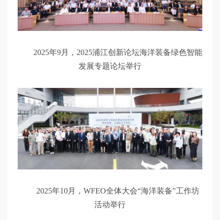
2025年9月，2025浦江创新论坛海洋装备绿色智能
发展专题论坛举行
2025年10月，WFEO全体大会“海洋装备”工作坊
活动举行