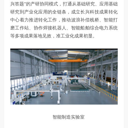
兴答题”的产研协同模式，打通从基础研究、应用基础
研究到产业化应用的全链条，成立长兴科技成果转化
中心着力推进转化工作，推动波浪补偿栈桥、智能打
磨工作站、协作焊接机器人、智能船舶综合电力系统
等多项成果落地见效，准工业化成果初显。
智能制造实验室