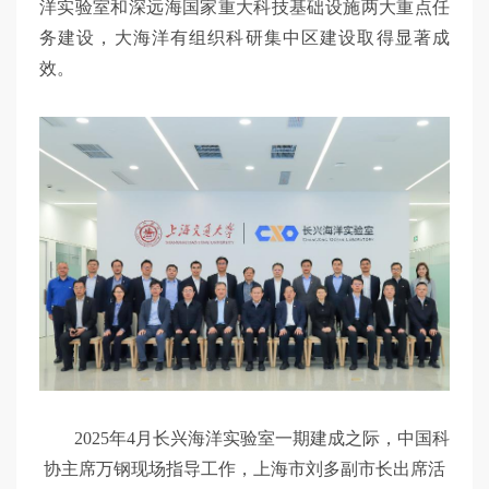
洋实验室和深远海国家重大科技基础设施两大重点任
务建设，大海洋有组织科研集中区建设取得显著成
效。
2025年4月长兴海洋实验室一期建成之际，中国科
协主席万钢现场指导工作，上海市刘多副市长出席活