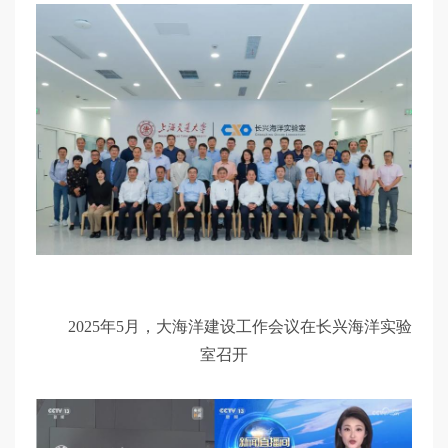
2025年5月，大海洋建设工作会议在长兴海洋实验
室召开