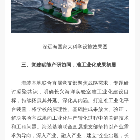
深远海国家大科学设施效果图
三、党建赋能产研协同，准工业化成果初显
海装基地联合直属党支部聚焦战略需求，专题研
讨凝聚共识，明确长兴海洋实验室准工业化建设目
标，持续拓展其外延、深化其内涵。打造准工业化平
台装置，将学校的原理性、基础性成果放大、验证，
解决实验室成果向工业化生产转化过程中的关键技术
和工程问题。海装基地联合直属党支部坚持以产业需
求为导向，深入产业、融入产业，建立“企业出题，长