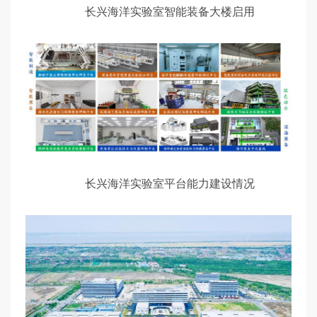
长兴海洋实验室智能装备大楼启用
长兴海洋实验室平台能力建设情况