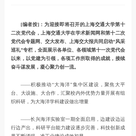
[编者按]：为迎接即将召开的上海交通大学第十
二次党代会，上海交通大学在学术新闻网和第十二次
党代会专题网、交大发布、上海交大报共同启动“风采
巡礼”专栏，全面展示各单位、各领域第十一次党代会
以来，以党建为引领，各项工作所取得的成就，接续
奋斗谋发展，凝心聚力创一流。
——积极推动“大海洋”集中区建设，聚焦大平
台、大设施、大合作，汇聚校内外优势力量开展有组
织科研，为大海洋学科建设做出增量
——长兴海洋实验室一期全面启用，边建设边运
行边产出，科研平台能力建设逐步完善，科技创新成