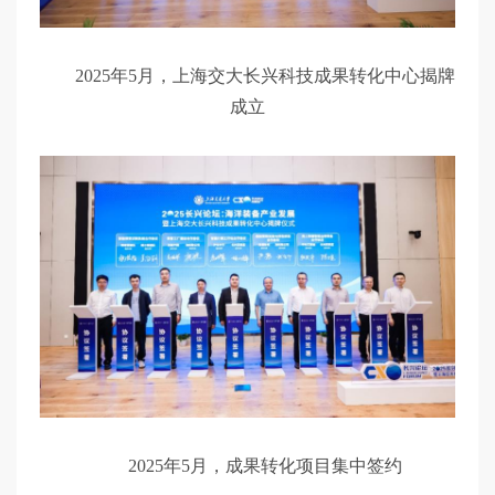
2025年5月，上海交大长兴科技成果转化中心揭牌
成立
2025年5月，成果转化项目集中签约