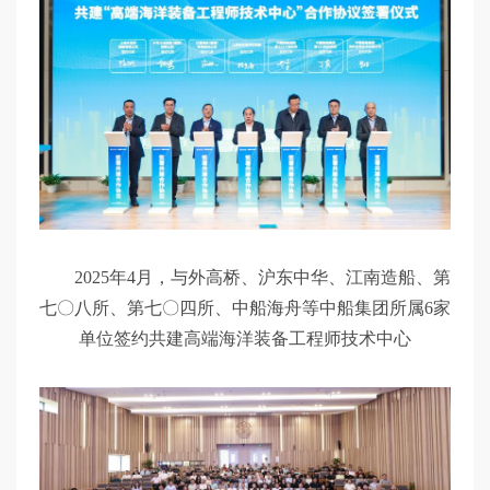
2025年4月，与外高桥、沪东中华、江南造船、第
七〇八所、第七〇四所、中船海舟等中船集团所属6家
单位签约共建高端海洋装备工程师技术中心