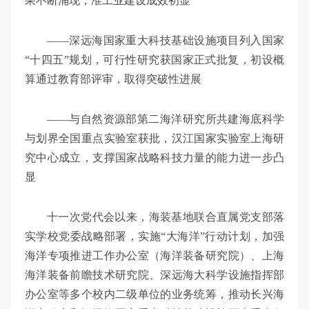
果不断涌现，准工业建设成效初显
——深远海国家重大科技基础设施项目列入国家
“十四五”规划，可行性研究获国家正式批复，初设概
算通过教育部评审，取得突破性进展
——与自然资源部第二海洋研究所共建海底科学
与划界全国重点实验室获批，汉江国家实验室上海研
究中心成立，支撑国家战略科技力量的能力进一步凸
显
十一次党代会以来，海装基地联合直属党支部落
实学校党委战略部署，实施“大海洋”行动计划，加强
海洋专项推进工作办公室（海洋装备研究院）、上海
海洋装备前瞻技术研究院、深远海大科学设施指挥部
办公室等多个校内二级单位的业务统筹，推动长兴海