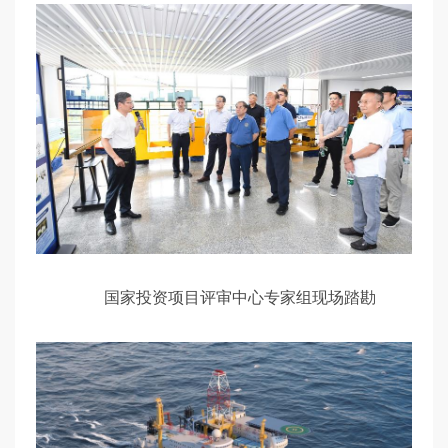
国家投资项目评审中心专家组现场踏勘