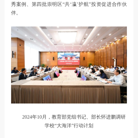
秀案例、第四批崇明区“共‘瀛’护航”投资促进合作伙
伴。
2024年10月，教育部党组书记、部长怀进鹏调研
学校“大海洋”行动计划