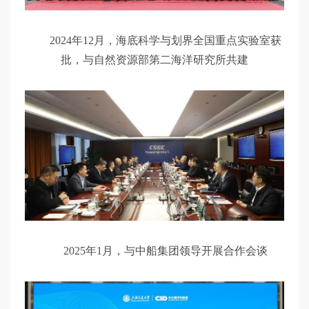
2024年12月，海底科学与划界全国重点实验室获
批，与自然资源部第二海洋研究所共建
2025年1月，与中船集团领导开展合作会谈