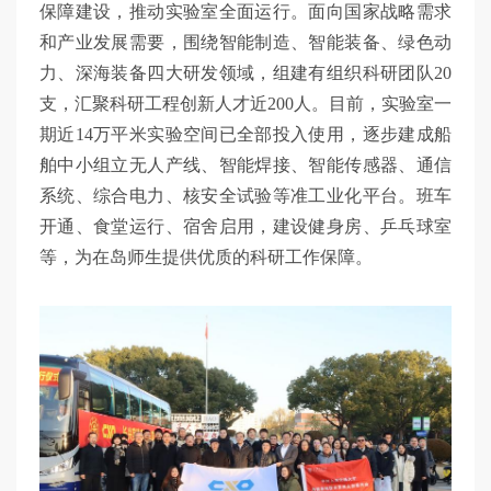
保障建设，推动实验室全面运行。面向国家战略需求
和产业发展需要，围绕智能制造、智能装备、绿色动
力、深海装备四大研发领域，组建有组织科研团队20
支，汇聚科研工程创新人才近200人。目前，实验室一
期近14万平米实验空间已全部投入使用，逐步建成船
舶中小组立无人产线、智能焊接、智能传感器、通信
系统、综合电力、核安全试验等准工业化平台。班车
开通、食堂运行、宿舍启用，建设健身房、乒乓球室
等，为在岛师生提供优质的科研工作保障。