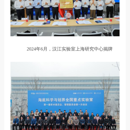
2024年6月，汉江实验室上海研究中心揭牌