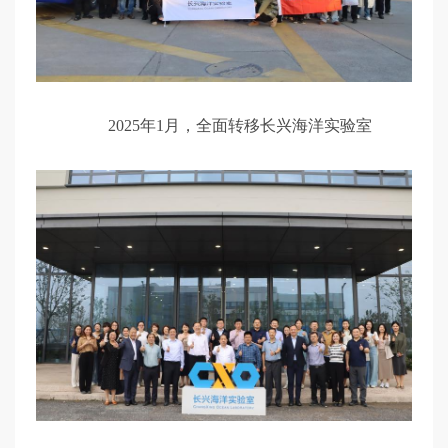
2
025年1月，全面转移长兴海洋实验室