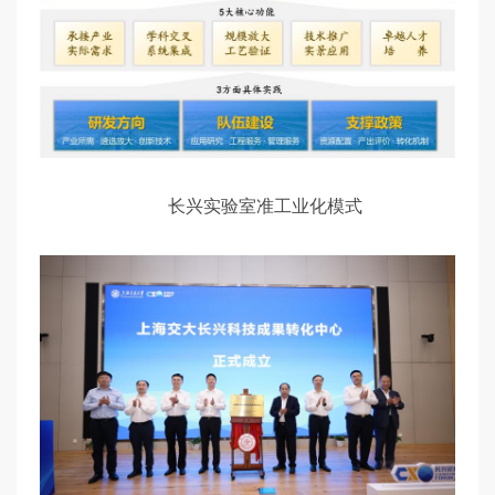
长兴实验室准工业化模式