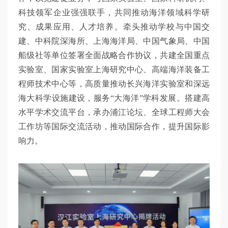
科技领军企业强强联手，共同推动海洋领域科学研
究、成果应用、人才培养。牵头推动学校与中国交
建、中科院深海所、上海海洋局、中国气象局、中国
船级社等单位签署全面战略合作协议，共建全国重点
实验室、国家实验室上海研究中心、高端海洋装备工
程师技术中心等，高质量推动长兴海洋实验室和深远
海大科学设施建设，服务“大海洋”学科发展。搭建高
水平学术交流平台，承办浦江论坛、全球工程师大会
工作坊等国际交流活动，推动国际合作，提升国际影
响力。