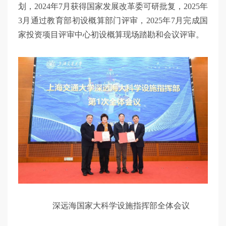
划，2024年7月获得国家发展改革委可研批复，2025年
3月通过教育部初设概算部门评审，2025年7月完成国
家投资项目评审中心初设概算现场踏勘和会议评审。
深远海国家大科学设施指挥部全体会议