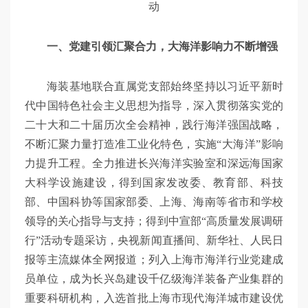
动
一、党建引领汇聚合力，大海洋影响力不断增强
海装基地联合直属党支部始终坚持以习近平新时
代中国特色社会主义思想为指导，深入贯彻落实党的
二十大和二十届历次全会精神，践行海洋强国战略，
不断汇聚力量打造准工业化特色，实施“大海洋”影响
力提升工程。全力推进长兴海洋实验室和深远海国家
大科学设施建设，得到国家发改委、教育部、科技
部、中国科协等国家部委、上海、海南等省市和学校
领导的关心指导与支持；得到中宣部“高质量发展调研
行”活动专题采访，央视新闻直播间、新华社、人民日
报等主流媒体全网报道；列入上海市海洋行业党建成
员单位，成为长兴岛建设千亿级海洋装备产业集群的
重要科研机构，入选首批上海市现代海洋城市建设优