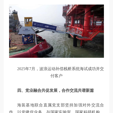
2025年7月，波浪运动补偿栈桥系统海试成功并交
付客户
四、党业融合共促发展，合作交流共谱新篇
海装基地联合直属党支部坚持加强对外交流合
作，以党建促业务，与国家实验室、国家科研机构、