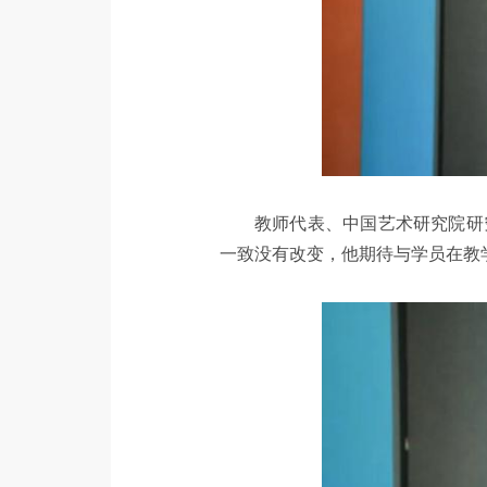
教师代表、中国艺术研究院研
一致没有改变，他期待与学员在教