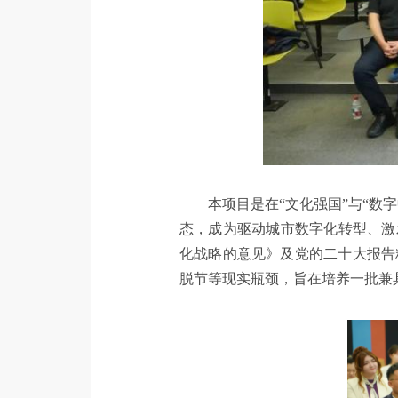
本项目是在“文化强国”与“
态，成为驱动城市数字化转型、激
化战略的意见》及党的二十大报告
脱节等现实瓶颈，旨在培养一批兼