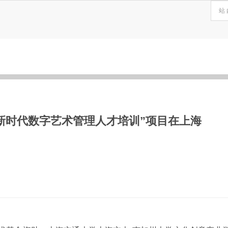
“新时代数字艺术管理人才培训”项目在上海