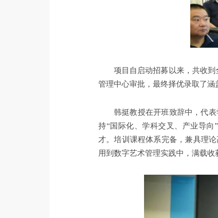
项目自启动招募以来，共收到
管理中心审批，最终择优录取了涵
韩挺教授在开班致辞中，代表
持“国际化、学科交叉、产业导向
才。培训课程体系完备，兼具理论
用到数字艺术管理实践中，满载收