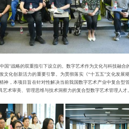
数字中国”战略的双重指引下设立的。数字艺术作为文化与科技融合
发文化创新活力的重要引擎。为贯彻落实《“十五五”文化发展
精神，本项目旨在针对性解决当前我国数字艺术产业中复合型
具艺术审美、管理思维与技术洞察力的复合型数字艺术管理人才