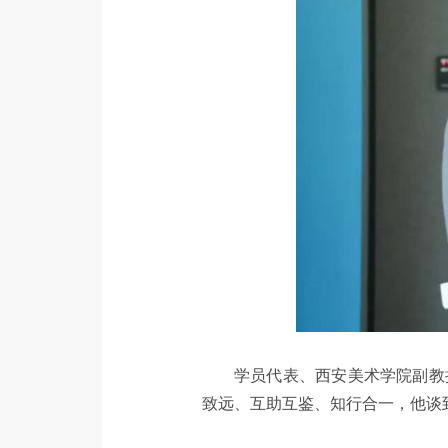
学员代表、西安美术学院副教
致远、互助互鉴、知行合一，他谈