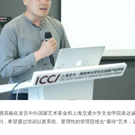
授高杨在发言中向国家艺术基金和上海交通大学文创学院表达
到，希望通过培训以更系统、更理性的管理思维去“看待”艺术，