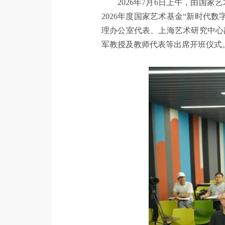
2026年7月6日上午，由国
2026年度国家艺术基金“新时
理办公室代表、上海艺术研究中心
军教授及教师代表等出席开班仪式