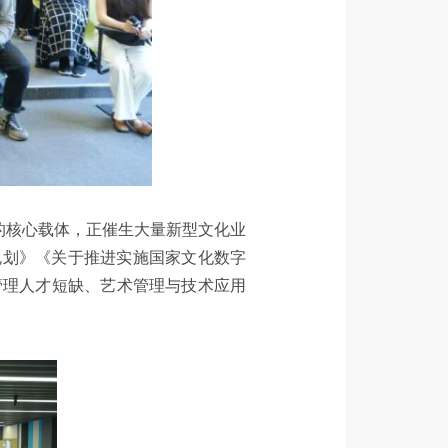
的核心载体，正催生大量新型文化业
规划》《关于推进实施国家文化数字
管理人才短缺、艺术管理与技术应用
。