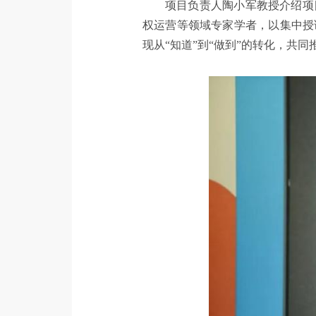
项目负责人陶小军教授介绍项
权运营等领域专家学者，以集中授
现从“知道”到“做到”的转化，共