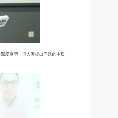
术深度重塑，但人类提出问题的本质