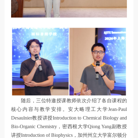
随后，三位特邀授课教师依次介绍了各自课程的
核心内容与教学安排。安大略理工大学Jean-Paul
Desaulnier教授讲授Introduction to Chemical Biology and
Bio-Organic Chemistry，密西根大学Qiong Yang副教授
讲授Introduction of Biophysics，加州州立大学富尔顿分