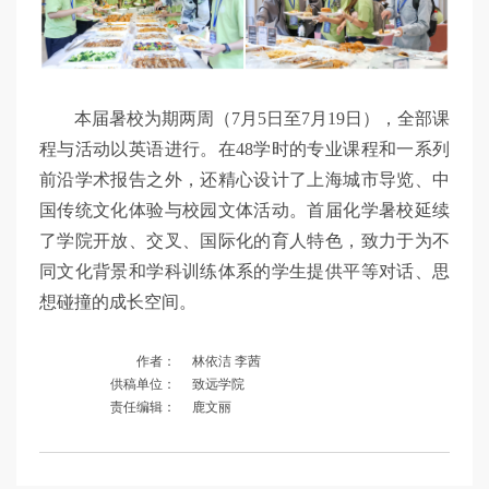
本届暑校为期两周（7月5日至7月19日），全部课
程与活动以英语进行。在48学时的专业课程和一系列
前沿学术报告之外，还精心设计了上海城市导览、中
国传统文化体验与校园文体活动。首届化学暑校延续
了学院开放、交叉、国际化的育人特色，致力于为不
同文化背景和学科训练体系的学生提供平等对话、思
想碰撞的成长空间。
作者：
林依洁 李茜
供稿单位：
致远学院
责任编辑：
鹿文丽