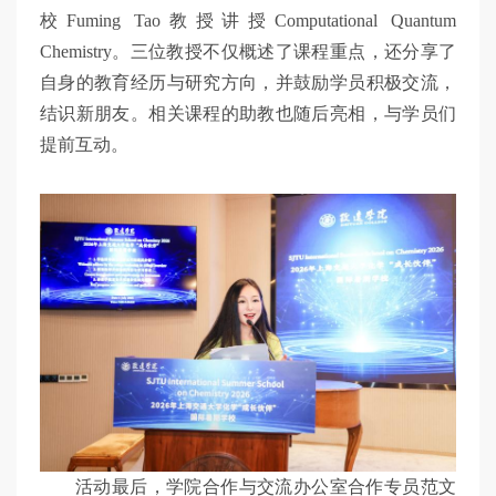
校Fuming Tao教授讲授Computational Quantum
Chemistry。三位教授不仅概述了课程重点，还分享了
自身的教育经历与研究方向，并鼓励学员积极交流，
结识新朋友。相关课程的助教也随后亮相，与学员们
提前互动。
活动最后，学院合作与交流办公室合作专员范文