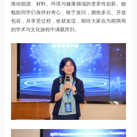
推动能源、材料、环境与健康领域的变革性创新。她
勉励同学们保持好奇心、敢于发问，拥抱多元、开放
包容，并享受过程，收获友谊，期待大家在为期两周
的学术与文化旅程中满载而归。