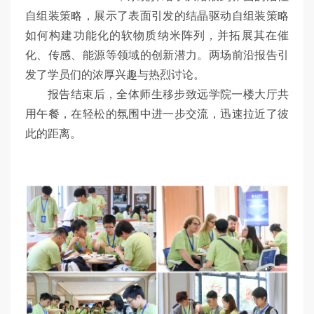
自组装策略，展示了表面引发的结晶驱动自组装策略
如何构建功能化的软物质纳米阵列，并拓展其在催
化、传感、能源等领域的创新潜力。两场前沿报告引
发了学员们的浓厚兴趣与热烈讨论。
报告结束后，全体师生移步致远学院一楼大厅共
用午餐，在轻松的氛围中进一步交流，迅速拉近了彼
此的距离。