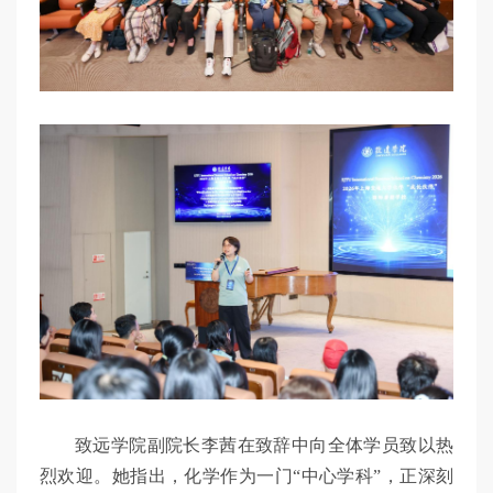
致远学院副院长李茜在致辞中向全体学员致以热
烈欢迎。她指出，化学作为一门“中心学科”，正深刻