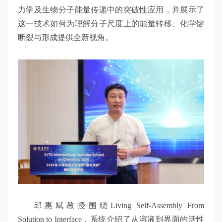
力学及生物分子能量传递中的突破性应用，并展示了
这一技术如何为理解分子尺度上的能量转移、化学键
断裂与形成提供全新视角。
邱惠斌教授围绕Living Self-Assembly From
Solution to Interface，系统介绍了从溶液到界面的活性