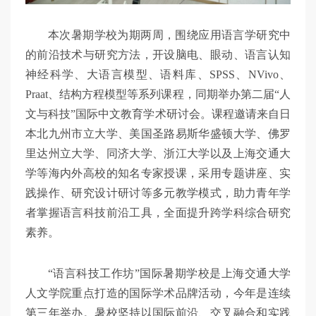
本次暑期学校为期两周，围绕应用语言学研究中
的前沿技术与研究方法，开设脑电、眼动、语言认知
神经科学、大语言模型、语料库、SPSS、NVivo、
Praat、结构方程模型等系列课程，同期举办第二届“人
文与科技”国际中文教育学术研讨会。课程邀请来自日
本北九州市立大学、美国圣路易斯华盛顿大学、佛罗
里达州立大学、同济大学、浙江大学以及上海交通大
学等海内外高校的知名专家授课，采用专题讲座、实
践操作、研究设计研讨等多元教学模式，助力青年学
者掌握语言科技前沿工具，全面提升跨学科综合研究
素养。
“语言科技工作坊”国际暑期学校是上海交通大学
人文学院重点打造的国际学术品牌活动，今年是连续
第三年举办。暑校坚持以国际前沿、交叉融合和实践