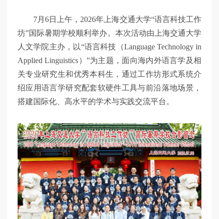
7月6日上午，2026年上海交通大学“语言科技工作
坊”国际暑期学校顺利举办。本次活动由上海交通大学
人文学院主办，以“语言科技（Language Technology in
Applied Linguistics）”为主题，面向海内外语言学及相
关专业研究生和优秀本科生，通过工作坊形式系统介
绍应用语言学研究配套软硬件工具与前沿落地场景，
搭建国际化、高水平的学术与实践交流平台。