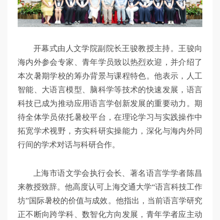
开幕式由人文学院副院长王骏教授主持。王骏向
海内外参会专家、青年学员致以热烈欢迎，并介绍了
本次暑期学校的筹办背景与课程特色。他表示，人工
智能、大语言模型、脑科学等技术的快速发展，语言
科技已成为推动应用语言学创新发展的重要动力。期
待全体学员依托暑校平台，在理论学习与实践操作中
拓宽学术视野，夯实科研实操能力，深化与海内外同
行间的学术对话与科研合作。
上海市语文学会执行会长、著名语言学学者陈昌
来教授致辞。他高度认可上海交通大学“语言科技工作
坊”国际暑校的价值与成效。他指出，当前语言学研究
正不断向跨学科、数智化方向发展，青年学者应主动