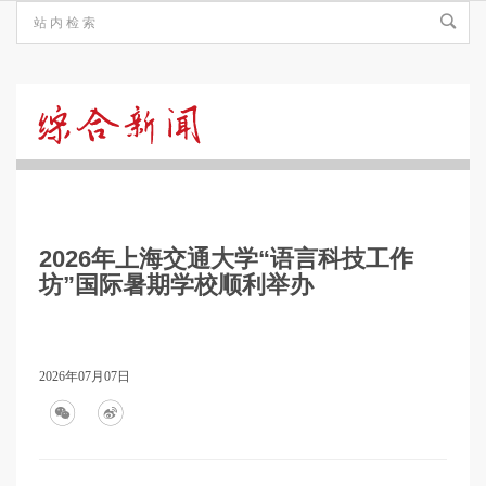
综
合
2026年上海交通大学“语言科技工作
新
坊”国际暑期学校顺利举办
闻
2026年07月07日