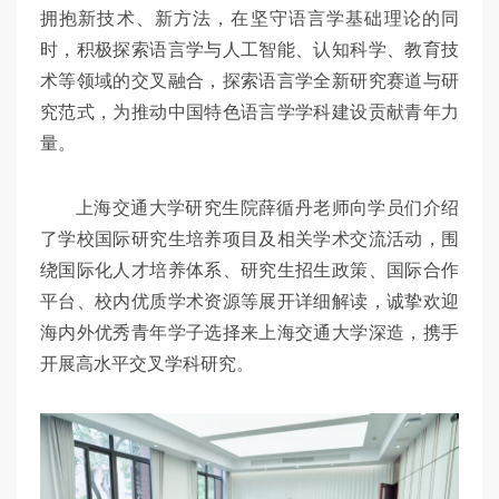
拥抱新技术、新方法，在坚守语言学基础理论的同
时，积极探索语言学与人工智能、认知科学、教育技
术等领域的交叉融合，探索语言学全新研究赛道与研
究范式，为推动中国特色语言学学科建设贡献青年力
量。
上海交通大学研究生院薛循丹老师向学员们介绍
了学校国际研究生培养项目及相关学术交流活动，围
绕国际化人才培养体系、研究生招生政策、国际合作
平台、校内优质学术资源等展开详细解读，诚挚欢迎
海内外优秀青年学子选择来上海交通大学深造，携手
开展高水平交叉学科研究。