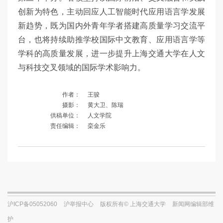
创新为特色，主动回应人工智能时代应用语言学发展
新趋势，既为国内外青年学者搭建高质量学习交流平
台，也将持续助推学校国际中文教育、应用语言学等
学科的高质量发展，进一步提升上海交通大学在人文
与科技交叉领域的国际学术影响力。
作者：
王骏
摄影：
黄大卫、陈瑞
供稿单位：
人文学院
责任编辑：
栾金乐
沪ICP备05052060
沪举报中心
版权所有© 上海交通大学
新闻网编辑部维
护