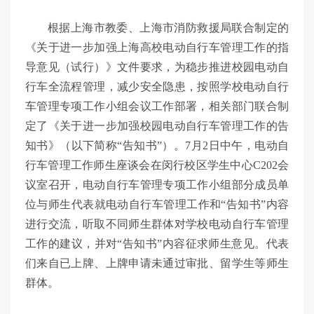
根据上海市教委、上海市消防救援局联合制定的
《关于进一步加强上海高校电动自行车管理工作的指
导意见（试行）》文件要求，为稳步推进校园电动自
行车全流程管理，减少安全隐患，按照学校电动自行
车管理专项工作小组会议工作部署，相关部门联合制
定了《关于进一步加强校园电动自行车管理工作的告
知书》（以下简称“告知书”）。7月2日中午，电动自
行车管理工作师生座谈会在闵行校区学生中心C202会
议室召开，电动自行车管理专项工作小组部分成员单
位与师生代表就电动自行车管理工作和“告知书”内容
进行交流，听取不同师生群体对学校电动自行车管理
工作的建议，并对“告知书”内容征求师生意见。代表
们来自已上牌、上牌申请未通过审批、留学生等师生
群体。