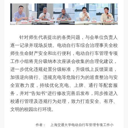
针对师生代表提出的各类问题，与会单位负责人
逐一记录并现场反馈。电动自行车综合治理事关全校
师生生命财产安全和出行便利，电动自行车管理专项
工作小组将充分吸纳本次座谈会收集的合理化建议，
进一步优化违规处置分级标准，升级线上反馈渠道，
加强逆向骑行、违规充电等危险行为的巡查整治与安
全宣教力度，持续优化充电、上牌、通行等配套服
务，并对“告知书”进行修改完善后发布，同步推进入
校通行管理及违规行为处理，致力打造安全、有序、
文明的校园出行环境。
作者：
上海交通大学电动自行车管理专项工作小