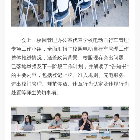
会上，校园管理办公室代表学校电动自行车管理
专项工作小组，全面汇报了校园电动自行车管理工作
整体推进情况，涵盖政策背景、校园现存突出问题、
已落地举措及下一阶段工作计划，并解读了“告知书”
的主要内容，包括登记上牌、准入规则、充电服务、
进出校门管理、规范停放、违章行为认定及违规行为
处置等师生关切事项。