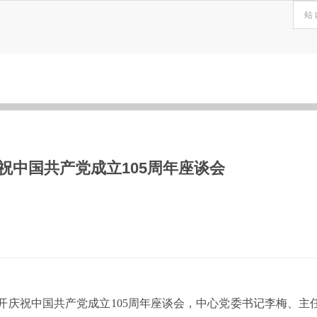
祝中国共产党成立105周年座谈会
开庆祝中国共产党成立105周年座谈会，中心党委书记李梅、主任