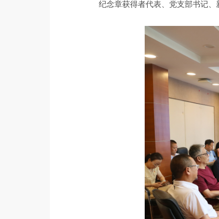
纪念章获得者代表、党支部书记、