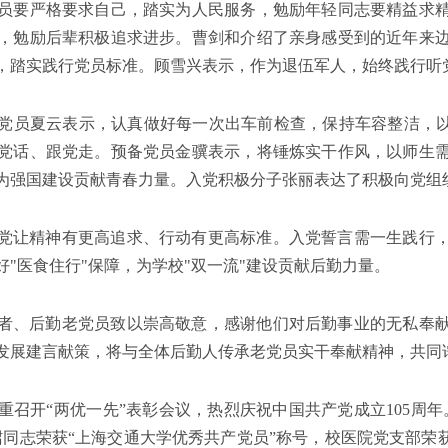
员要严格要求自己，踏实为人民服务，勉励年轻同志要精益求
，勉励后辈积极追求进步。曹剑和介绍了亲身感受到的近年来
，踏实践行党员标准。顾雪兴表示，作为退伍军人，始终践行听
党员夏云表示，认真做好每一次出车前检查，保持车容整洁，以
党话、跟党走。预备党员金骥表示，将锤炼实干作风，以师生
为强国建设贡献青春力量。入党积极分子张丽表达了积极向党组
党让精神有更高追求、行动有更高标准。入党誓言需一生践行
"医食住行"保障，为学校"双一流"建设贡献后勤力量。
者、后勤老党员致以崇高敬意，感谢他们对后勤事业的无私奉
发展建言献策，将与全体后勤人传承老党员实干奉献精神，共同
重召开“两优一先”表彰会议，热烈庆祝中国共产党成立105周
珺同志荣获“上海交通大学优秀共产党员”称号，校医院党支部荣