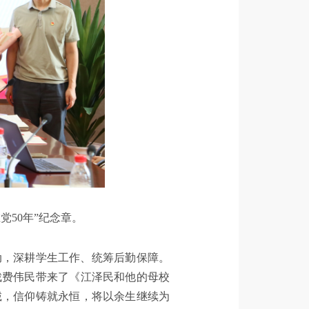
50年”纪念章。
动，深耕学生工作、统筹后勤保障。
裁费伟民带来了《江泽民和他的母校
诚，信仰铸就永恒，将以余生继续为